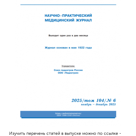
Обратная с
Изучить перечень статей в выпуске можно по ссылке -