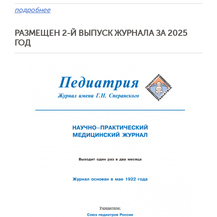
подробнее
РАЗМЕЩЕН 2-Й ВЫПУСК ЖУРНАЛА ЗА 2025
ГОД