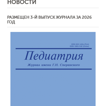
НОВОСТИ
РАЗМЕЩЕН 3-Й ВЫПУСК ЖУРНАЛА ЗА 2026
ГОД