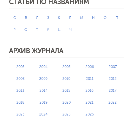
СТАТЬИ ПО НАЗВАНИЯМ
C
В
Д
З
К
Л
М
Н
О
П
Р
С
Т
У
Ц
Ч
АРХИВ ЖУРНАЛА
2003
2004
2005
2006
2007
2008
2009
2010
2011
2012
2013
2014
2015
2016
2017
2018
2019
2020
2021
2022
2023
2024
2025
2026