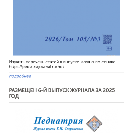
Изучить перечень статей в выпуске можно по ссылке -
https://pediatriajournal.ru/hot
подробнее
РАЗМЕЩЕН 6-Й ВЫПУСК ЖУРНАЛА ЗА 2025
ГОД