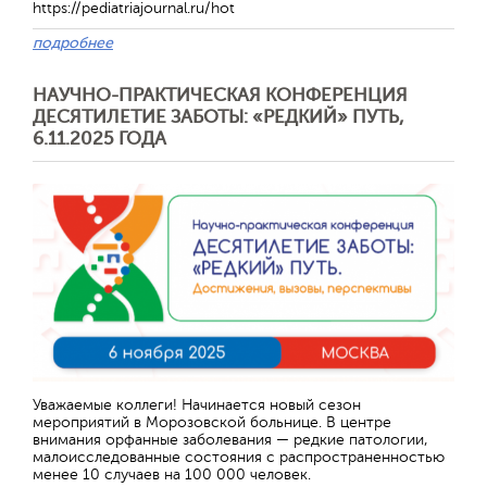
https://pediatriajournal.ru/hot
подробнее
НАУЧНО-ПРАКТИЧЕСКАЯ КОНФЕРЕНЦИЯ
ДЕСЯТИЛЕТИЕ ЗАБОТЫ: «РЕДКИЙ» ПУТЬ,
6.11.2025 ГОДА
Отправить
Уважаемые коллеги! Начинается новый сезон
мероприятий в Морозовской больнице. В центре
внимания орфанные заболевания — редкие патологии,
малоисследованные состояния с распространенностью
менее 10 случаев на 100 000 человек.