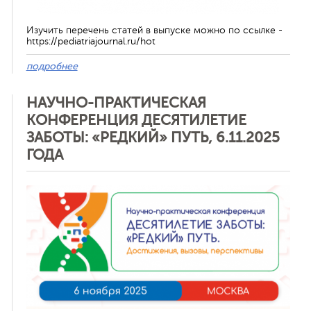
Изучить перечень статей в выпуске можно по ссылке -
https://pediatriajournal.ru/hot
подробнее
НАУЧНО-ПРАКТИЧЕСКАЯ
КОНФЕРЕНЦИЯ ДЕСЯТИЛЕТИЕ
ЗАБОТЫ: «РЕДКИЙ» ПУТЬ, 6.11.2025
ГОДА
Отменить