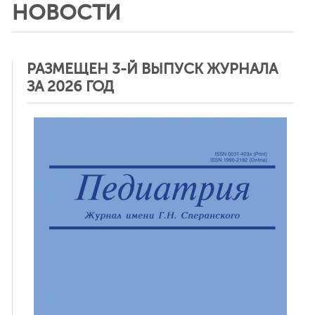
НОВОСТИ
РАЗМЕЩЕН 3-Й ВЫПУСК ЖУРНАЛА
ЗА 2026 ГОД