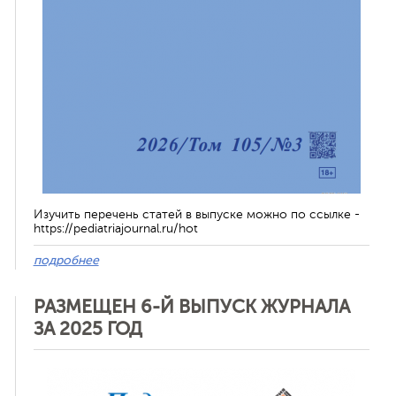
Изучить перечень статей в выпуске можно по ссылке -
https://pediatriajournal.ru/hot
подробнее
РАЗМЕЩЕН 6-Й ВЫПУСК ЖУРНАЛА
ЗА 2025 ГОД