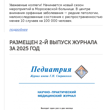
Уважаемые коллеги! Начинается новый сезон
мероприятий в Морозовской больнице. В центре
внимания орфанные заболевания — редкие патологии,
малоисследованные состояния с распространенностью
менее 10 случаев на 100 000 человек.
подробнее
РАЗМЕЩЕН 2-Й ВЫПУСК ЖУРНАЛА
ЗА 2025 ГОД