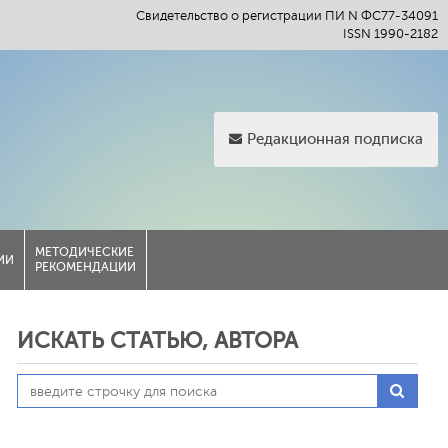
Свидетельство о регистрации ПИ N ФС77-34091
ISSN 1990-2182
Редакционная подписка
МЕТОДИЧЕСКИЕ
ИИ
РЕКОМЕНДАЦИИ
ИСКАТЬ СТАТЬЮ, АВТОРА