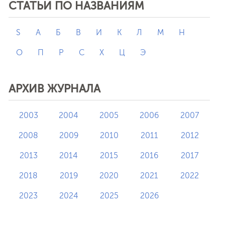
СТАТЬИ ПО НАЗВАНИЯМ
S
А
Б
В
И
К
Л
М
Н
О
П
Р
С
Х
Ц
Э
АРХИВ ЖУРНАЛА
2003
2004
2005
2006
2007
2008
2009
2010
2011
2012
2013
2014
2015
2016
2017
2018
2019
2020
2021
2022
2023
2024
2025
2026