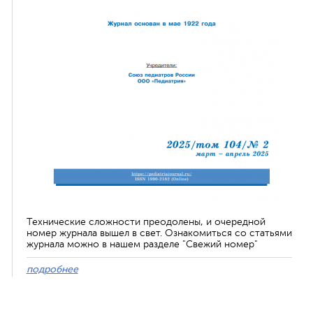
Технические сложности преодолены, и очередной
номер журнала вышел в свет. Ознакомиться со статьями
журнала можно в нашем разделе "Свежий номер"
подробнее