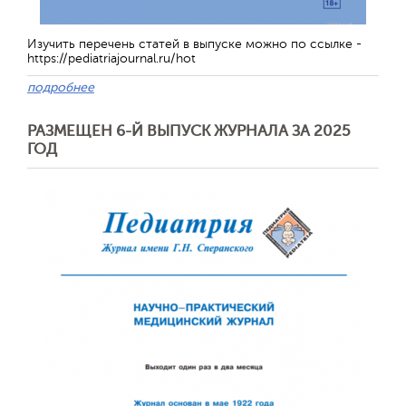
Изучить перечень статей в выпуске можно по ссылке -
https://pediatriajournal.ru/hot
подробнее
РАЗМЕЩЕН 6-Й ВЫПУСК ЖУРНАЛА ЗА 2025
ГОД
Обратная с