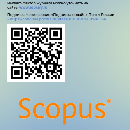
Импакт-фактор журнала можно уточнить на
сайте:
www
.
elibrary
.
ru
Подписка через сервис «Подписка онлайн» Почты России
-
https://podpiska.pochta.ru/press/%D0%9F%D0%98554