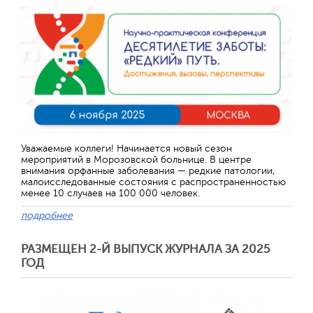
Уважаемые коллеги! Начинается новый сезон
мероприятий в Морозовской больнице. В центре
внимания орфанные заболевания — редкие патологии,
малоисследованные состояния с распространенностью
менее 10 случаев на 100 000 человек.
подробнее
РАЗМЕЩЕН 2-Й ВЫПУСК ЖУРНАЛА ЗА 2025
ГОД