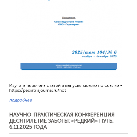
Изучить перечень статей в выпуске можно по ссылке -
https://pediatriajournal.ru/hot
Отправить
подробнее
НАУЧНО-ПРАКТИЧЕСКАЯ КОНФЕРЕНЦИЯ
ДЕСЯТИЛЕТИЕ ЗАБОТЫ: «РЕДКИЙ» ПУТЬ,
6.11.2025 ГОДА