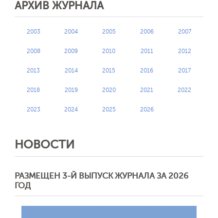
АРХИВ ЖУРНАЛА
2003
2004
2005
2006
2007
2008
2009
2010
2011
2012
2013
2014
2015
2016
2017
2018
2019
2020
2021
2022
2023
2024
2025
2026
НОВОСТИ
РАЗМЕЩЕН 3-Й ВЫПУСК ЖУРНАЛА ЗА 2026
ГОД