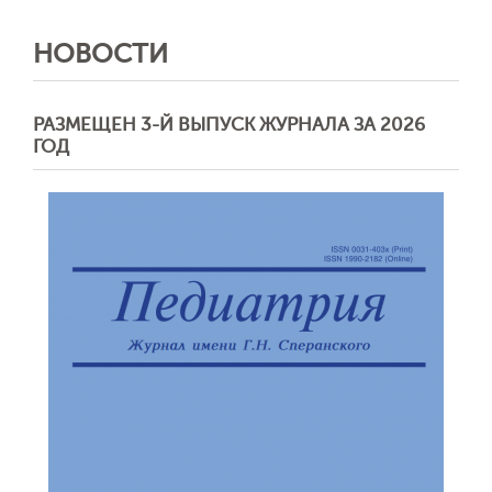
НОВОСТИ
РАЗМЕЩЕН 3-Й ВЫПУСК ЖУРНАЛА ЗА 2026
ГОД