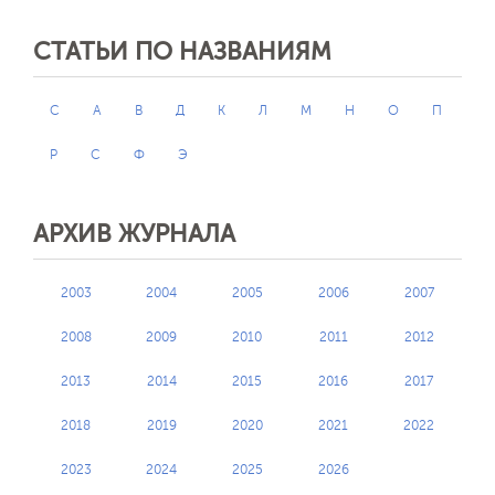
СТАТЬИ ПО НАЗВАНИЯМ
C
А
В
Д
К
Л
М
Н
О
П
Р
С
Ф
Э
АРХИВ ЖУРНАЛА
2003
2004
2005
2006
2007
2008
2009
2010
2011
2012
2013
2014
2015
2016
2017
2018
2019
2020
2021
2022
2023
2024
2025
2026