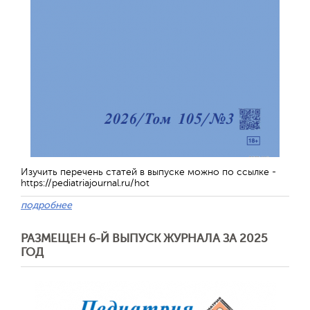
Изучить перечень статей в выпуске можно по ссылке -
https://pediatriajournal.ru/hot
подробнее
РАЗМЕЩЕН 6-Й ВЫПУСК ЖУРНАЛА ЗА 2025
ГОД