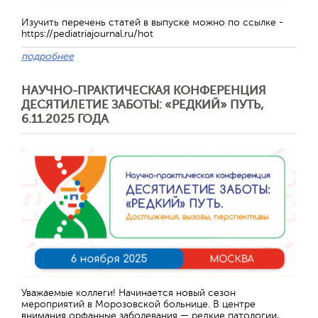
Изучить перечень статей в выпуске можно по ссылке -
https://pediatriajournal.ru/hot
подробнее
НАУЧНО-ПРАКТИЧЕСКАЯ КОНФЕРЕНЦИЯ
ДЕСЯТИЛЕТИЕ ЗАБОТЫ: «РЕДКИЙ» ПУТЬ,
6.11.2025 ГОДА
Отправить
Уважаемые коллеги! Начинается новый сезон
мероприятий в Морозовской больнице. В центре
внимания орфанные заболевания — редкие патологии,