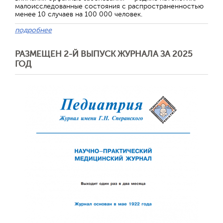
малоисследованные состояния с распространенностью
менее 10 случаев на 100 000 человек.
подробнее
РАЗМЕЩЕН 2-Й ВЫПУСК ЖУРНАЛА ЗА 2025
ГОД