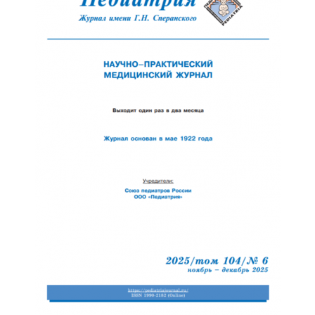
Обратная с