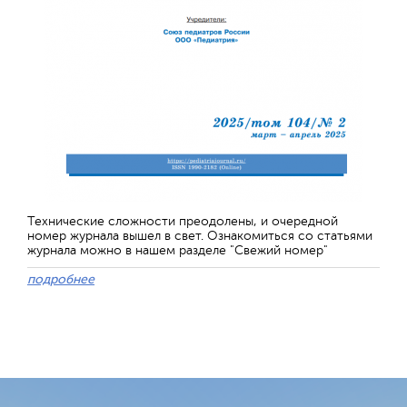
Технические сложности преодолены, и очередной
номер журнала вышел в свет. Ознакомиться со статьями
журнала можно в нашем разделе "Свежий номер"
подробнее