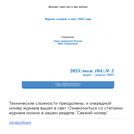
Технические сложности преодолены, и очередной
номер журнала вышел в свет. Ознакомиться со статьями
журнала можно в нашем разделе "Свежий номер"
подробнее