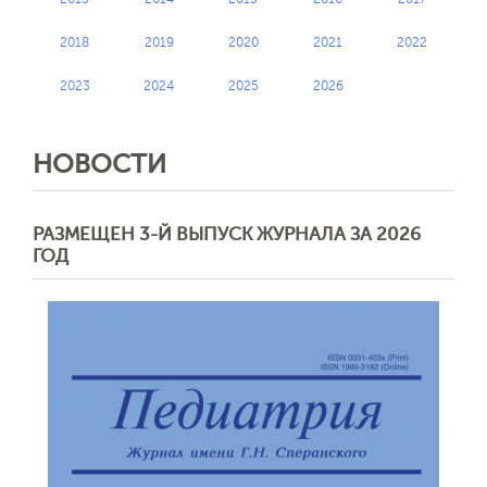
2018
2019
2020
2021
2022
2023
2024
2025
2026
НОВОСТИ
РАЗМЕЩЕН 3-Й ВЫПУСК ЖУРНАЛА ЗА 2026
ГОД