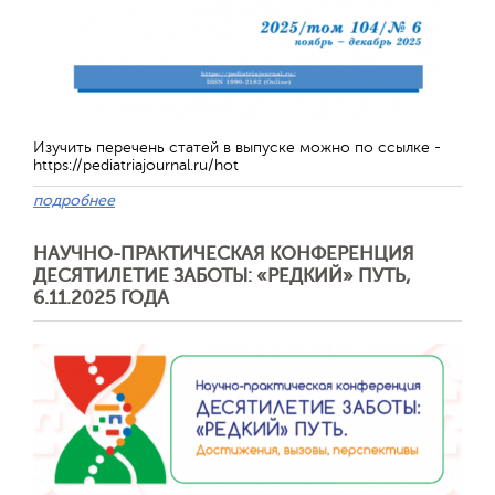
Изучить перечень статей в выпуске можно по ссылке -
https://pediatriajournal.ru/hot
подробнее
НАУЧНО-ПРАКТИЧЕСКАЯ КОНФЕРЕНЦИЯ
Отправить
ДЕСЯТИЛЕТИЕ ЗАБОТЫ: «РЕДКИЙ» ПУТЬ,
6.11.2025 ГОДА