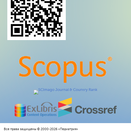
Все права защищены © 2000-2026 «Педиатрия»