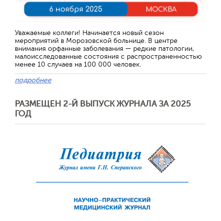
Уважаемые коллеги! Начинается новый сезон
мероприятий в Морозовской больнице. В центре
внимания орфанные заболевания — редкие патологии,
малоисследованные состояния с распространенностью
менее 10 случаев на 100 000 человек.
подробнее
РАЗМЕЩЕН 2-Й ВЫПУСК ЖУРНАЛА ЗА 2025
ГОД