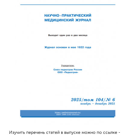
Обратная с
Изучить перечень статей в выпуске можно по ссылке -