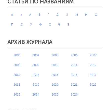
СТАТЬИ ПО НАЗВАНИЯМ
A
«
А
В
Г
Д
И
М
Н
О
П
С
У
Ф
Х
Ч
Э
АРХИВ ЖУРНАЛА
2003
2004
2005
2006
2007
2008
2009
2010
2011
2012
2013
2014
2015
2016
2017
2018
2019
2020
2021
2022
2023
2024
2025
2026