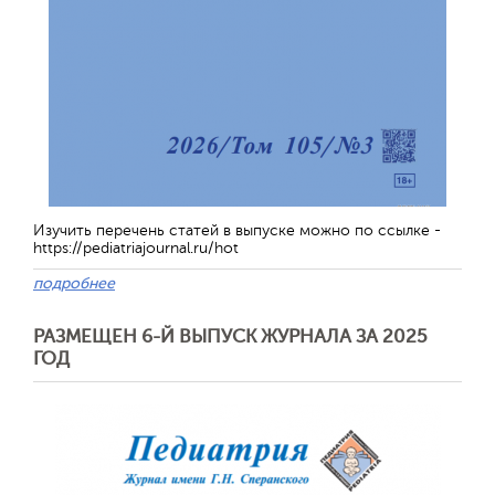
Изучить перечень статей в выпуске можно по ссылке -
https://pediatriajournal.ru/hot
подробнее
РАЗМЕЩЕН 6-Й ВЫПУСК ЖУРНАЛА ЗА 2025
ГОД