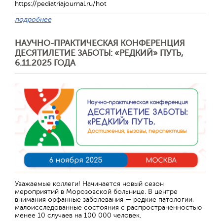
https://pediatriajournal.ru/hot
подробнее
НАУЧНО-ПРАКТИЧЕСКАЯ КОНФЕРЕНЦИЯ
ДЕСЯТИЛЕТИЕ ЗАБОТЫ: «РЕДКИЙ» ПУТЬ,
6.11.2025 ГОДА
Отправить
Уважаемые коллеги! Начинается новый сезон
мероприятий в Морозовской больнице. В центре
внимания орфанные заболевания — редкие патологии,
малоисследованные состояния с распространенностью
менее 10 случаев на 100 000 человек.