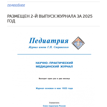
подробнее
РАЗМЕЩЕН 2-Й ВЫПУСК ЖУРНАЛА ЗА 2025
ГОД