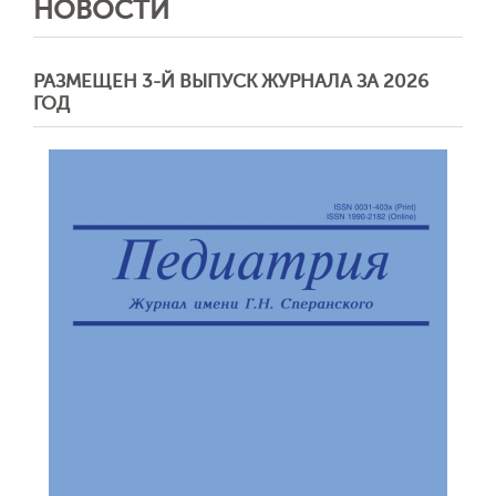
НОВОСТИ
РАЗМЕЩЕН 3-Й ВЫПУСК ЖУРНАЛА ЗА 2026
ГОД