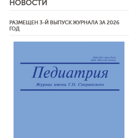
НОВОСТИ
РАЗМЕЩЕН 3-Й ВЫПУСК ЖУРНАЛА ЗА 2026
ГОД