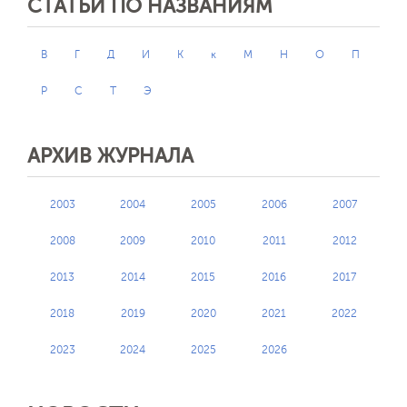
СТАТЬИ ПО НАЗВАНИЯМ
В
Г
Д
И
К
к
М
Н
О
П
Р
С
Т
Э
АРХИВ ЖУРНАЛА
2003
2004
2005
2006
2007
2008
2009
2010
2011
2012
2013
2014
2015
2016
2017
2018
2019
2020
2021
2022
2023
2024
2025
2026