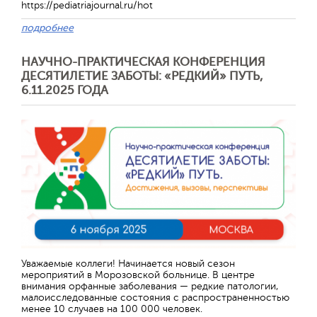
https://pediatriajournal.ru/hot
подробнее
НАУЧНО-ПРАКТИЧЕСКАЯ КОНФЕРЕНЦИЯ
ДЕСЯТИЛЕТИЕ ЗАБОТЫ: «РЕДКИЙ» ПУТЬ,
6.11.2025 ГОДА
Отправить
Уважаемые коллеги! Начинается новый сезон
мероприятий в Морозовской больнице. В центре
внимания орфанные заболевания — редкие патологии,
малоисследованные состояния с распространенностью
менее 10 случаев на 100 000 человек.