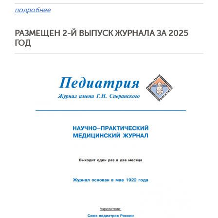
подробнее
РАЗМЕЩЕН 2-Й ВЫПУСК ЖУРНАЛА ЗА 2025
ГОД