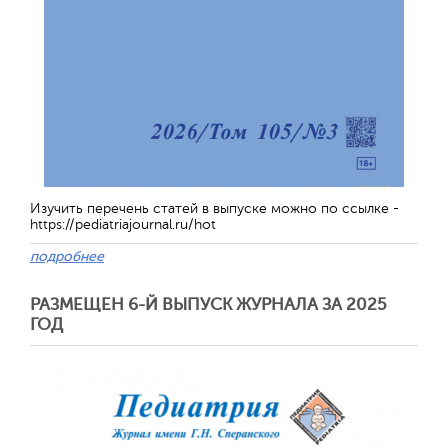
Изучить перечень статей в выпуске можно по ссылке -
https://pediatriajournal.ru/hot
подробнее
РАЗМЕЩЕН 6-Й ВЫПУСК ЖУРНАЛА ЗА 2025
ГОД