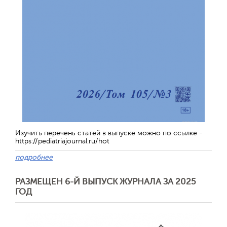
Изучить перечень статей в выпуске можно по ссылке -
https://pediatriajournal.ru/hot
подробнее
РАЗМЕЩЕН 6-Й ВЫПУСК ЖУРНАЛА ЗА 2025
ГОД