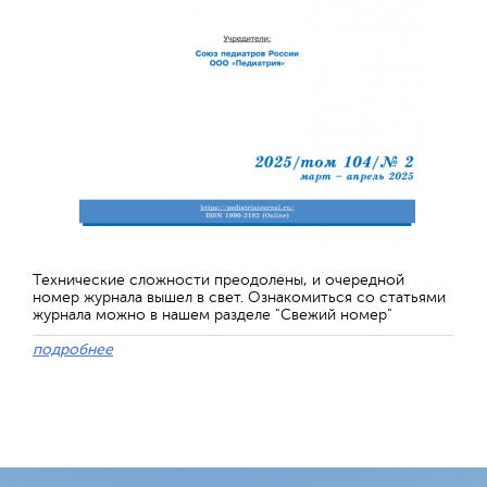
Технические сложности преодолены, и очередной
номер журнала вышел в свет. Ознакомиться со статьями
журнала можно в нашем разделе "Свежий номер"
подробнее