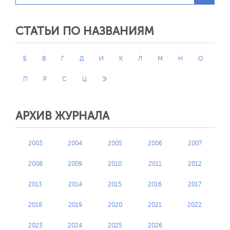
СТАТЬИ ПО НАЗВАНИЯМ
Б
В
Г
Д
И
К
Л
М
Н
О
П
Р
С
Ц
Э
АРХИВ ЖУРНАЛА
2003
2004
2005
2006
2007
2008
2009
2010
2011
2012
2013
2014
2015
2016
2017
2018
2019
2020
2021
2022
2023
2024
2025
2026