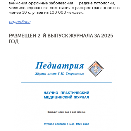
внимания орфанные заболевания — редкие патологии,
малоисследованные состояния с распространенностью
менее 10 случаев на 100 000 человек.
подробнее
РАЗМЕЩЕН 2-Й ВЫПУСК ЖУРНАЛА ЗА 2025
ГОД