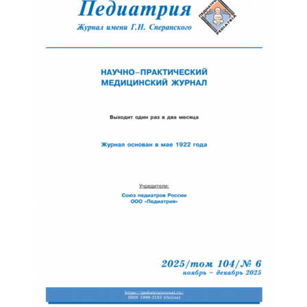
Обратная с