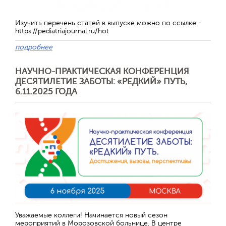
Изучить перечень статей в выпуске можно по ссылке -
https://pediatriajournal.ru/hot
подробнее
НАУЧНО-ПРАКТИЧЕСКАЯ КОНФЕРЕНЦИЯ
ДЕСЯТИЛЕТИЕ ЗАБОТЫ: «РЕДКИЙ» ПУТЬ,
6.11.2025 ГОДА
Отправить
Уважаемые коллеги! Начинается новый сезон
мероприятий в Морозовской больнице. В центре