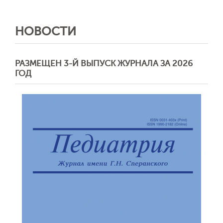
НОВОСТИ
РАЗМЕЩЕН 3-Й ВЫПУСК ЖУРНАЛА ЗА 2026
ГОД