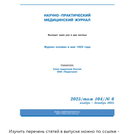
Обратная с
Изучить перечень статей в выпуске можно по ссылке -