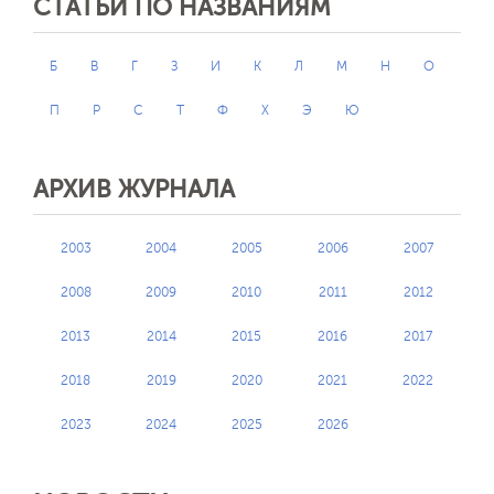
СТАТЬИ ПО НАЗВАНИЯМ
Б
В
Г
З
И
К
Л
М
Н
О
П
Р
С
Т
Ф
Х
Э
Ю
АРХИВ ЖУРНАЛА
2003
2004
2005
2006
2007
2008
2009
2010
2011
2012
2013
2014
2015
2016
2017
2018
2019
2020
2021
2022
2023
2024
2025
2026