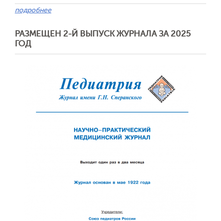
подробнее
РАЗМЕЩЕН 2-Й ВЫПУСК ЖУРНАЛА ЗА 2025
ГОД