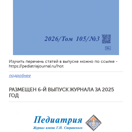
Изучить перечень статей в выпуске можно по ссылке -
https://pediatriajournal.ru/hot
подробнее
РАЗМЕЩЕН 6-Й ВЫПУСК ЖУРНАЛА ЗА 2025
ГОД