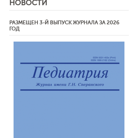
НОВОСТИ
РАЗМЕЩЕН 3-Й ВЫПУСК ЖУРНАЛА ЗА 2026
ГОД