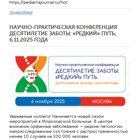
https://pediatriajournal.ru/hot
подробнее
НАУЧНО-ПРАКТИЧЕСКАЯ КОНФЕРЕНЦИЯ
ДЕСЯТИЛЕТИЕ ЗАБОТЫ: «РЕДКИЙ» ПУТЬ,
6.11.2025 ГОДА
Отправить
Уважаемые коллеги! Начинается новый сезон
мероприятий в Морозовской больнице. В центре
внимания орфанные заболевания — редкие патологии,
малоисследованные состояния с распространенностью
менее 10 случаев на 100 000 человек.