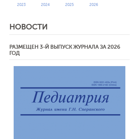
2023
2024
2025
2026
НОВОСТИ
РАЗМЕЩЕН 3-Й ВЫПУСК ЖУРНАЛА ЗА 2026
ГОД