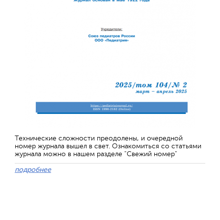
Технические сложности преодолены, и очередной
номер журнала вышел в свет. Ознакомиться со статьями
журнала можно в нашем разделе "Свежий номер"
подробнее