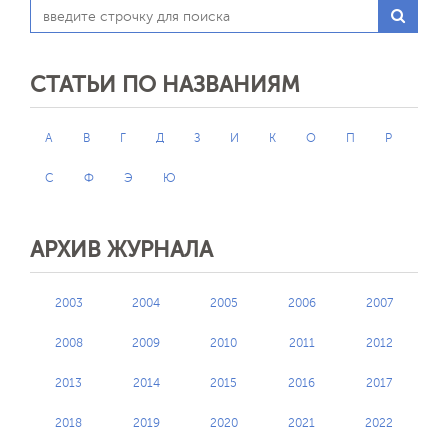
СТАТЬИ ПО НАЗВАНИЯМ
А
В
Г
Д
З
И
К
О
П
Р
С
Ф
Э
Ю
АРХИВ ЖУРНАЛА
2003
2004
2005
2006
2007
2008
2009
2010
2011
2012
2013
2014
2015
2016
2017
2018
2019
2020
2021
2022