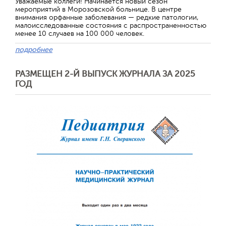
Уважаемые коллеги! Начинается новый сезон
мероприятий в Морозовской больнице. В центре
внимания орфанные заболевания — редкие патологии,
малоисследованные состояния с распространенностью
менее 10 случаев на 100 000 человек.
подробнее
РАЗМЕЩЕН 2-Й ВЫПУСК ЖУРНАЛА ЗА 2025
ГОД