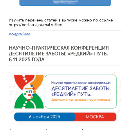
Изучить перечень статей в выпуске можно по ссылке -
https://pediatriajournal.ru/hot
подробнее
НАУЧНО-ПРАКТИЧЕСКАЯ КОНФЕРЕНЦИЯ
ДЕСЯТИЛЕТИЕ ЗАБОТЫ: «РЕДКИЙ» ПУТЬ,
6.11.2025 ГОДА
Отправить