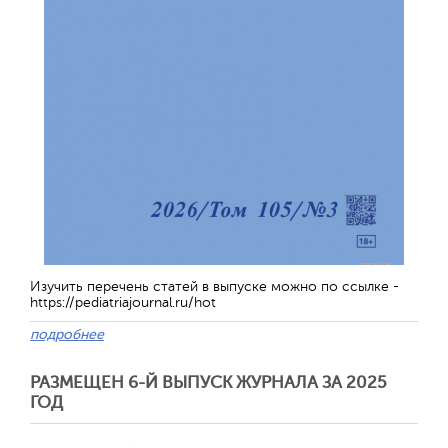
Изучить перечень статей в выпуске можно по ссылке -
https://pediatriajournal.ru/hot
подробнее
РАЗМЕЩЕН 6-Й ВЫПУСК ЖУРНАЛА ЗА 2025
ГОД