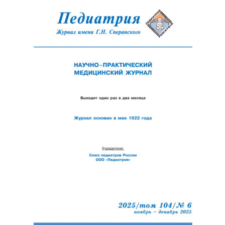
Обратная с