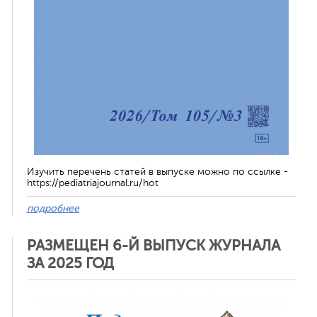
Изучить перечень статей в выпуске можно по ссылке -
https://pediatriajournal.ru/hot
подробнее
РАЗМЕЩЕН 6-Й ВЫПУСК ЖУРНАЛА
ЗА 2025 ГОД