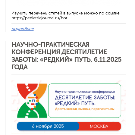
Изучить перечень статей в выпуске можно по ссылке -
https://pediatriajournal.ru/hot
подробнее
НАУЧНО-ПРАКТИЧЕСКАЯ
КОНФЕРЕНЦИЯ ДЕСЯТИЛЕТИЕ
ЗАБОТЫ: «РЕДКИЙ» ПУТЬ, 6.11.2025
ГОДА
Отменить