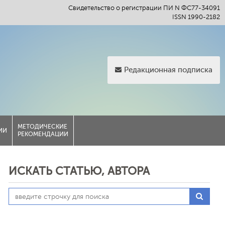
Свидетельство о регистрации ПИ N ФС77-34091
ISSN 1990-2182
Редакционная подписка
МЕТОДИЧЕСКИЕ
ИИ
РЕКОМЕНДАЦИИ
ИСКАТЬ СТАТЬЮ, АВТОРА