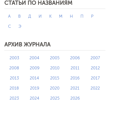
СТАТЬИ ПО НАЗВАНИЯМ
А
В
Д
И
К
М
Н
П
Р
С
Э
АРХИВ ЖУРНАЛА
2003
2004
2005
2006
2007
2008
2009
2010
2011
2012
2013
2014
2015
2016
2017
2018
2019
2020
2021
2022
2023
2024
2025
2026