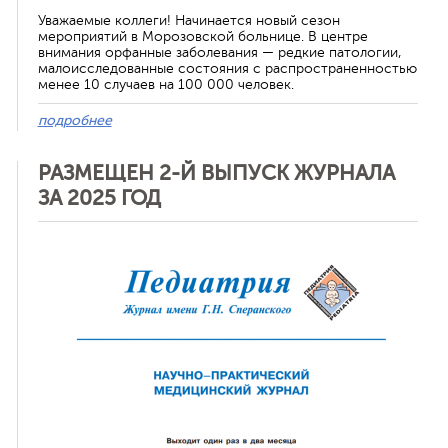
Уважаемые коллеги! Начинается новый сезон
мероприятий в Морозовской больнице. В центре
внимания орфанные заболевания — редкие патологии,
малоисследованные состояния с распространенностью
менее 10 случаев на 100 000 человек.
подробнее
РАЗМЕЩЕН 2-Й ВЫПУСК ЖУРНАЛА
ЗА 2025 ГОД