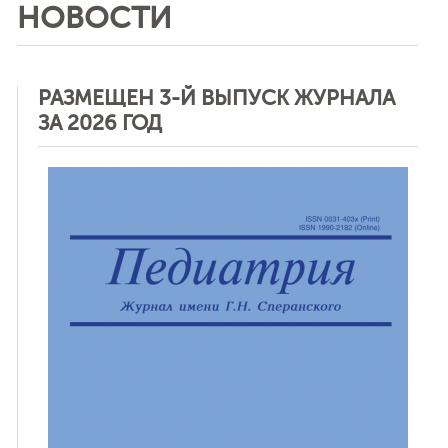
НОВОСТИ
РАЗМЕЩЕН 3-Й ВЫПУСК ЖУРНАЛА
ЗА 2026 ГОД