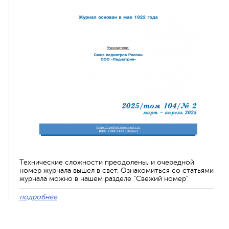
Технические сложности преодолены, и очередной
номер журнала вышел в свет. Ознакомиться со статьями
журнала можно в нашем разделе "Свежий номер"
подробнее