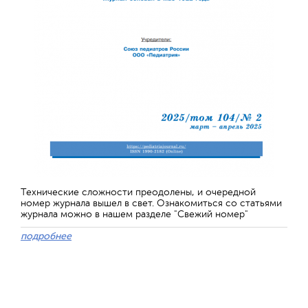
Технические сложности преодолены, и очередной
номер журнала вышел в свет. Ознакомиться со статьями
журнала можно в нашем разделе "Свежий номер"
подробнее