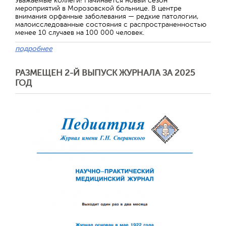
Уважаемые коллеги! Начинается новый сезон
мероприятий в Морозовской больнице. В центре
внимания орфанные заболевания — редкие патологии,
малоисследованные состояния с распространенностью
менее 10 случаев на 100 000 человек.
подробнее
РАЗМЕЩЕН 2-Й ВЫПУСК ЖУРНАЛА ЗА 2025
ГОД