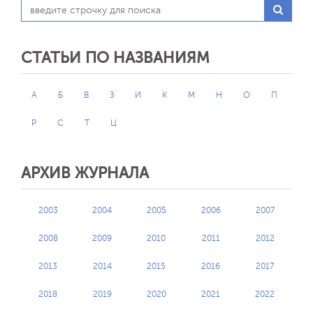
СТАТЬИ ПО НАЗВАНИЯМ
А
Б
В
З
И
К
М
Н
О
П
Р
С
Т
Ц
АРХИВ ЖУРНАЛА
2003
2004
2005
2006
2007
2008
2009
2010
2011
2012
2013
2014
2015
2016
2017
2018
2019
2020
2021
2022