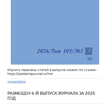
Изучить перечень статей в выпуске можно по ссылке -
https://pediatriajournal.ru/hot
подробнее
РАЗМЕЩЕН 6-Й ВЫПУСК ЖУРНАЛА ЗА 2025
ГОД