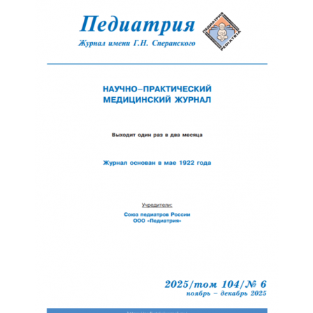
Обратная с