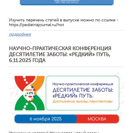
Изучить перечень статей в выпуске можно по ссылке -
https://pediatriajournal.ru/hot
подробнее
НАУЧНО-ПРАКТИЧЕСКАЯ КОНФЕРЕНЦИЯ
ДЕСЯТИЛЕТИЕ ЗАБОТЫ: «РЕДКИЙ» ПУТЬ,
6.11.2025 ГОДА
Отправить