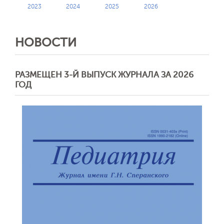
2023
2024
2025
2026
НОВОСТИ
РАЗМЕЩЕН 3-Й ВЫПУСК ЖУРНАЛА ЗА 2026
ГОД