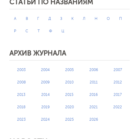
СТАТЬИ ПО НАЗВАНИЯМ
А
В
Г
Д
З
К
Л
Н
О
П
Р
С
Т
Ф
Ц
АРХИВ ЖУРНАЛА
2003
2004
2005
2006
2007
2008
2009
2010
2011
2012
2013
2014
2015
2016
2017
2018
2019
2020
2021
2022
2023
2024
2025
2026