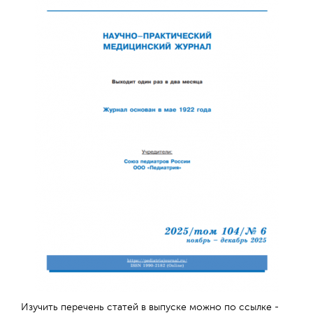
Обратная с
Изучить перечень статей в выпуске можно по ссылке -