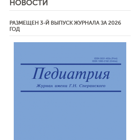
НОВОСТИ
РАЗМЕЩЕН 3-Й ВЫПУСК ЖУРНАЛА ЗА 2026
ГОД