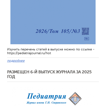
Изучить перечень статей в выпуске можно по ссылке -
https://pediatriajournal.ru/hot
подробнее
РАЗМЕЩЕН 6-Й ВЫПУСК ЖУРНАЛА ЗА 2025
ГОД