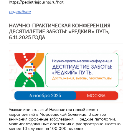
https://pediatriajournal.ru/hot
подробнее
НАУЧНО-ПРАКТИЧЕСКАЯ КОНФЕРЕНЦИЯ
ДЕСЯТИЛЕТИЕ ЗАБОТЫ: «РЕДКИЙ» ПУТЬ,
6.11.2025 ГОДА
Отправить
Уважаемые коллеги! Начинается новый сезон
мероприятий в Морозовской больнице. В центре
внимания орфанные заболевания — редкие патологии,
малоисследованные состояния с распространенностью
менее 10 случаев на 100 000 человек.