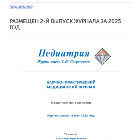
подробнее
РАЗМЕЩЕН 2-Й ВЫПУСК ЖУРНАЛА ЗА 2025
ГОД