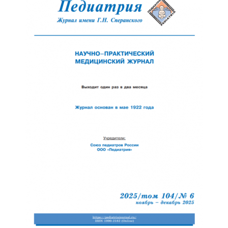
Обратная с