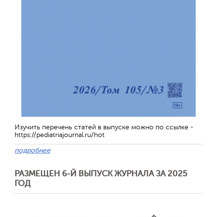
Изучить перечень статей в выпуске можно по ссылке -
https://pediatriajournal.ru/hot
подробнее
РАЗМЕЩЕН 6-Й ВЫПУСК ЖУРНАЛА ЗА 2025
ГОД