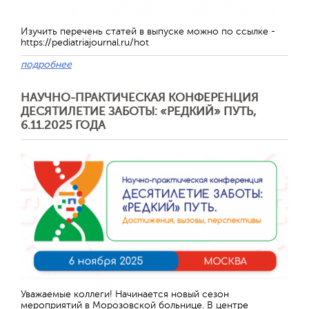
Изучить перечень статей в выпуске можно по ссылке -
https://pediatriajournal.ru/hot
подробнее
НАУЧНО-ПРАКТИЧЕСКАЯ КОНФЕРЕНЦИЯ
ДЕСЯТИЛЕТИЕ ЗАБОТЫ: «РЕДКИЙ» ПУТЬ,
6.11.2025 ГОДА
Отправить
Уважаемые коллеги! Начинается новый сезон
мероприятий в Морозовской больнице. В центре