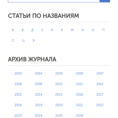
СТАТЬИ ПО НАЗВАНИЯМ
8
В
Д
З
И
К
М
Н
О
П
С
Ц
Э
АРХИВ ЖУРНАЛА
2003
2004
2005
2006
2007
2008
2009
2010
2011
2012
2013
2014
2015
2016
2017
2018
2019
2020
2021
2022
2023
2024
2025
2026