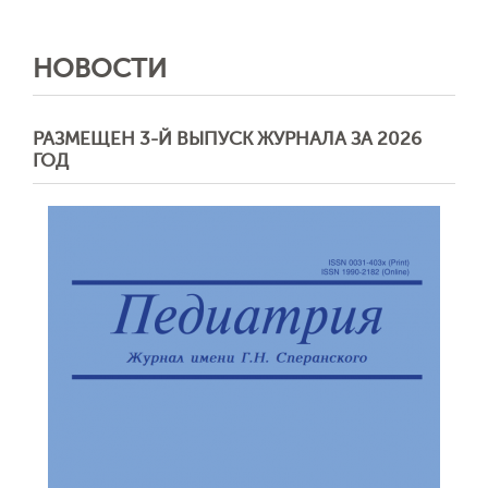
НОВОСТИ
РАЗМЕЩЕН 3-Й ВЫПУСК ЖУРНАЛА ЗА 2026
ГОД