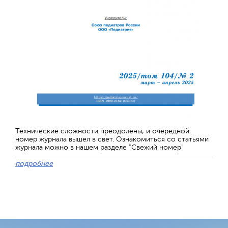
Технические сложности преодолены, и очередной
номер журнала вышел в свет. Ознакомиться со статьями
журнала можно в нашем разделе "Свежий номер"
подробнее