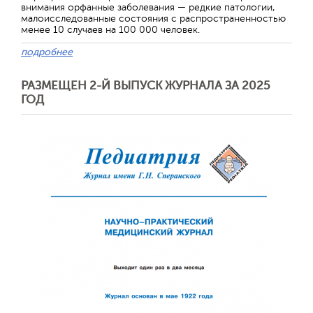
внимания орфанные заболевания — редкие патологии,
малоисследованные состояния с распространенностью
менее 10 случаев на 100 000 человек.
подробнее
РАЗМЕЩЕН 2-Й ВЫПУСК ЖУРНАЛА ЗА 2025
ГОД