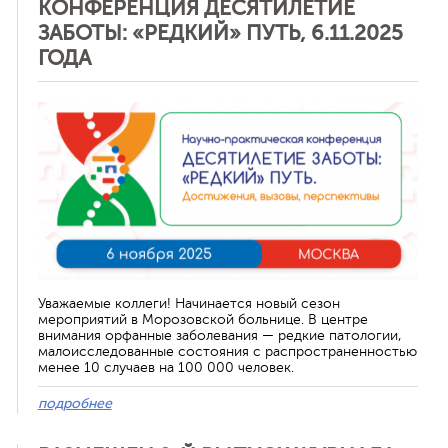
КОНФЕРЕНЦИЯ ДЕСЯТИЛЕТИЕ
ЗАБОТЫ: «РЕДКИЙ» ПУТЬ, 6.11.2025
ГОДА
Отменить
Уважаемые коллеги! Начинается новый сезон
мероприятий в Морозовской больнице. В центре
внимания орфанные заболевания — редкие патологии,
малоисследованные состояния с распространенностью
менее 10 случаев на 100 000 человек.
подробнее