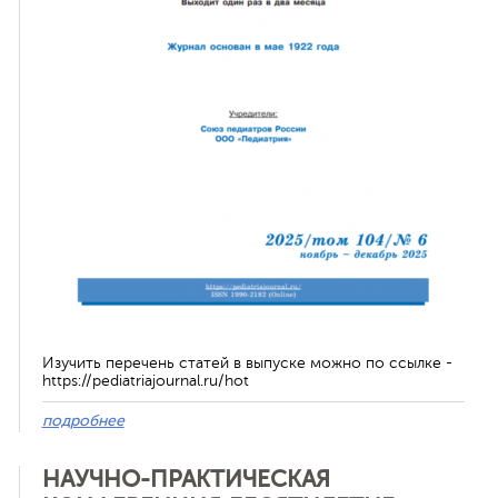
ная связь
Изучить перечень статей в выпуске можно по ссылке -
https://pediatriajournal.ru/hot
подробнее
НАУЧНО-ПРАКТИЧЕСКАЯ