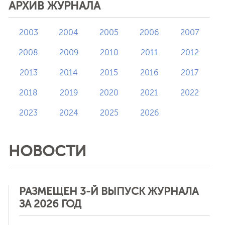
АРХИВ ЖУРНАЛА
2003
2004
2005
2006
2007
2008
2009
2010
2011
2012
2013
2014
2015
2016
2017
2018
2019
2020
2021
2022
2023
2024
2025
2026
НОВОСТИ
РАЗМЕЩЕН 3-Й ВЫПУСК ЖУРНАЛА
ЗА 2026 ГОД