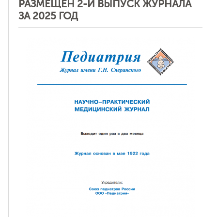
РАЗМЕЩЕН 2-Й ВЫПУСК ЖУРНАЛА
ЗА 2025 ГОД