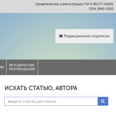
Свидетельство о регистрации ПИ N ФС77-34091
ISSN 1990-2182
Редакционная подписка
МЕТОДИЧЕСКИЕ
ИИ
РЕКОМЕНДАЦИИ
ИСКАТЬ СТАТЬЮ, АВТОРА