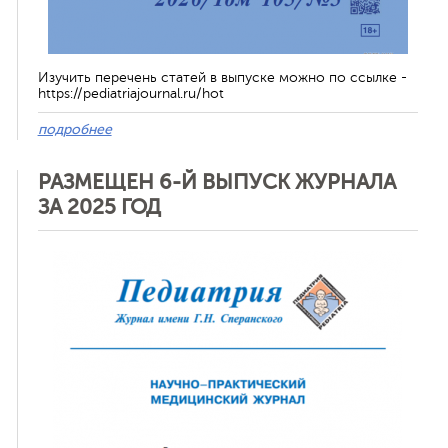
Изучить перечень статей в выпуске можно по ссылке -
https://pediatriajournal.ru/hot
подробнее
РАЗМЕЩЕН 6-Й ВЫПУСК ЖУРНАЛА
ЗА 2025 ГОД