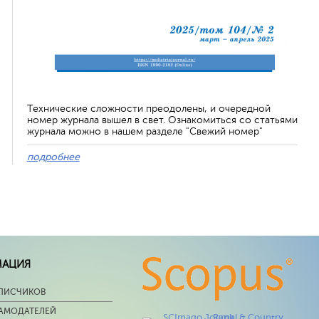
Технические сложности преодолены, и очередной
номер журнала вышел в свет. Ознакомиться со статьями
журнала можно в нашем разделе "Свежий номер"
подробнее
МАЦИЯ
ПИСЧИКОВ
ЛАМОДАТЕЛЕЙ