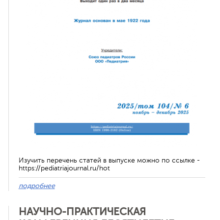
ная связь
Изучить перечень статей в выпуске можно по ссылке -
https://pediatriajournal.ru/hot
подробнее
НАУЧНО-ПРАКТИЧЕСКАЯ