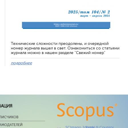
Технические сложности преодолены, и очередной
номер журнала вышел в свет. Ознакомиться со статьями
журнала можно в нашем разделе "Свежий номер"
подробнее
МАЦИЯ
ПИСЧИКОВ
ЛАМОДАТЕЛЕЙ