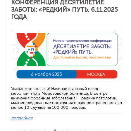
КОНФЕРЕНЦИЯ ДЕСЯТИЛЕТИЕ
ЗАБОТЫ: «РЕДКИЙ» ПУТЬ, 6.11.2025
ГОДА
Отменить
Уважаемые коллеги! Начинается новый сезон
мероприятий в Морозовской больнице. В центре
внимания орфанные заболевания — редкие патологии,
малоисследованные состояния с распространенностью
менее 10 случаев на 100 000 человек.
подробнее