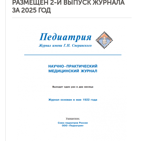
РАЗМЕЩЕН 2-Й ВЫПУСК ЖУРНАЛА
ЗА 2025 ГОД