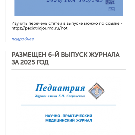
Изучить перечень статей в выпуске можно по ссылке -
https://pediatriajournal.ru/hot
подробнее
РАЗМЕЩЕН 6-Й ВЫПУСК ЖУРНАЛА
ЗА 2025 ГОД