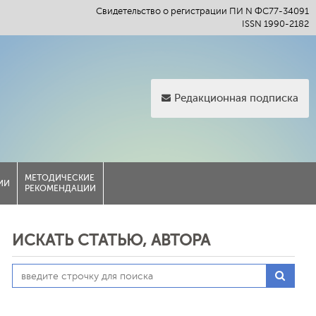
Свидетельство о регистрации ПИ N ФС77-34091
ISSN 1990-2182
Редакционная подписка
МЕТОДИЧЕСКИЕ
ИИ
РЕКОМЕНДАЦИИ
ИСКАТЬ СТАТЬЮ, АВТОРА