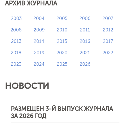
АРХИВ ЖУРНАЛА
2003
2004
2005
2006
2007
2008
2009
2010
2011
2012
2013
2014
2015
2016
2017
2018
2019
2020
2021
2022
2023
2024
2025
2026
НОВОСТИ
РАЗМЕЩЕН 3-Й ВЫПУСК ЖУРНАЛА
ЗА 2026 ГОД