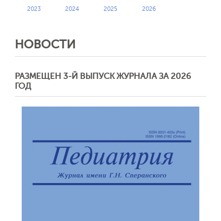
2023
2024
2025
2026
НОВОСТИ
РАЗМЕЩЕН 3-Й ВЫПУСК ЖУРНАЛА ЗА 2026
ГОД