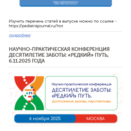
Обратная с
Изучить перечень статей в выпуске можно по ссылке -
https://pediatriajournal.ru/hot
подробнее
НАУЧНО-ПРАКТИЧЕСКАЯ КОНФЕРЕНЦИЯ
ДЕСЯТИЛЕТИЕ ЗАБОТЫ: «РЕДКИЙ» ПУТЬ,
6.11.2025 ГОДА
Отправить