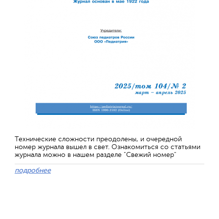
Технические сложности преодолены, и очередной
номер журнала вышел в свет. Ознакомиться со статьями
журнала можно в нашем разделе "Свежий номер"
подробнее