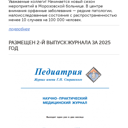
Уважаемые коллеги! Начинается новый сезон
мероприятий в Морозовской больнице. В центре
внимания орфанные заболевания — редкие патологии,
малоисследованные состояния с распространенностью
менее 10 случаев на 100 000 человек.
подробнее
РАЗМЕЩЕН 2-Й ВЫПУСК ЖУРНАЛА ЗА 2025
ГОД