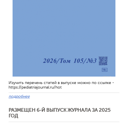
Изучить перечень статей в выпуске можно по ссылке -
https://pediatriajournal.ru/hot
подробнее
РАЗМЕЩЕН 6-Й ВЫПУСК ЖУРНАЛА ЗА 2025
ГОД