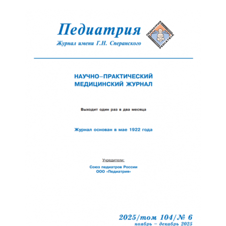
Обратная с