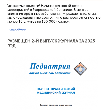
Уважаемые коллеги! Начинается новый сезон
мероприятий в Морозовской больнице. В центре
внимания орфанные заболевания — редкие патологии,
малоисследованные состояния с распространенностью
менее 10 случаев на 100 000 человек.
подробнее
РАЗМЕЩЕН 2-Й ВЫПУСК ЖУРНАЛА ЗА 2025
ГОД