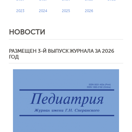
2023
2024
2025
2026
НОВОСТИ
РАЗМЕЩЕН 3-Й ВЫПУСК ЖУРНАЛА ЗА 2026
ГОД