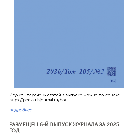
Изучить перечень статей в выпуске можно по ссылке -
https://pediatriajournal.ru/hot
подробнее
РАЗМЕЩЕН 6-Й ВЫПУСК ЖУРНАЛА ЗА 2025
ГОД