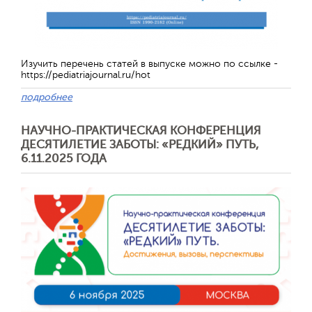
Изучить перечень статей в выпуске можно по ссылке -
https://pediatriajournal.ru/hot
подробнее
НАУЧНО-ПРАКТИЧЕСКАЯ КОНФЕРЕНЦИЯ
ДЕСЯТИЛЕТИЕ ЗАБОТЫ: «РЕДКИЙ» ПУТЬ,
6.11.2025 ГОДА
Отправить