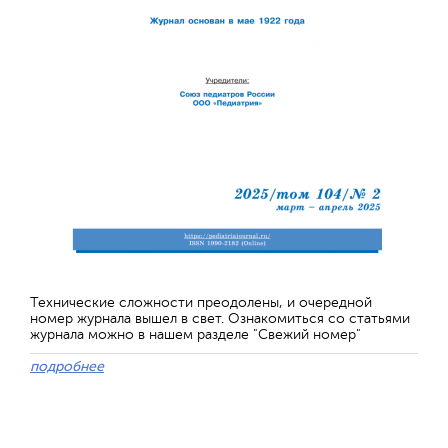
Технические сложности преодолены, и очередной
номер журнала вышел в свет. Ознакомиться со статьями
журнала можно в нашем разделе "Свежий номер"
подробнее