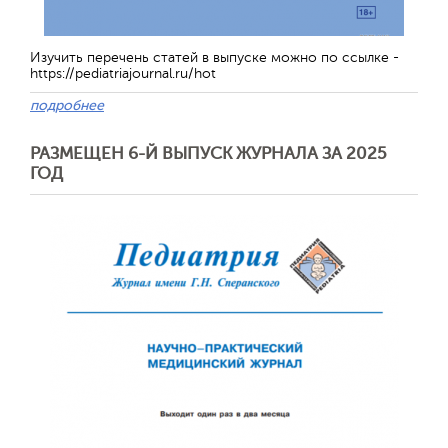
Изучить перечень статей в выпуске можно по ссылке -
https://pediatriajournal.ru/hot
подробнее
РАЗМЕЩЕН 6-Й ВЫПУСК ЖУРНАЛА ЗА 2025
ГОД
Обратная с