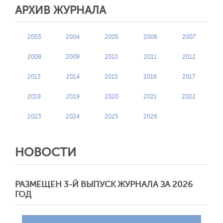
АРХИВ ЖУРНАЛА
2003
2004
2005
2006
2007
2008
2009
2010
2011
2012
2013
2014
2015
2016
2017
2018
2019
2020
2021
2022
2023
2024
2025
2026
НОВОСТИ
РАЗМЕЩЕН 3-Й ВЫПУСК ЖУРНАЛА ЗА 2026
ГОД