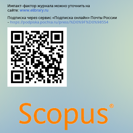
Импакт-фактор журнала можно уточнить на
сайте:
www
.
elibrary
.
ru
Подписка через сервис «Подписка онлайн» Почты России
-
https://podpiska.pochta.ru/press/%D0%9F%D0%98554