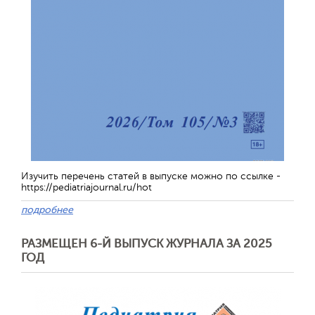
Изучить перечень статей в выпуске можно по ссылке -
https://pediatriajournal.ru/hot
подробнее
РАЗМЕЩЕН 6-Й ВЫПУСК ЖУРНАЛА ЗА 2025
ГОД