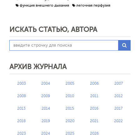
функция внешнего дыхания
легочная перфузия
ИСКАТЬ СТАТЬЮ, АВТОРА
АРХИВ ЖУРНАЛА
2003
2004
2005
2006
2007
2008
2009
2010
2011
2012
2013
2014
2015
2016
2017
2018
2019
2020
2021
2022
2023
2024
2025
2026