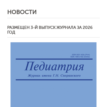
НОВОСТИ
РАЗМЕЩЕН 3-Й ВЫПУСК ЖУРНАЛА ЗА 2026
ГОД