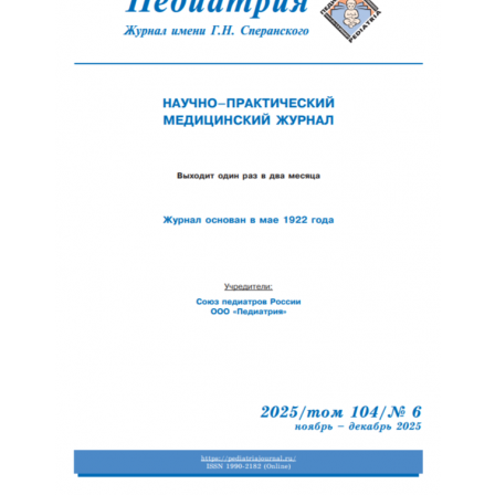
Обратная с