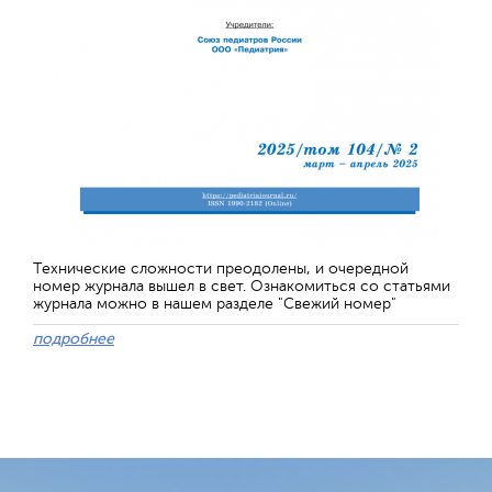
Технические сложности преодолены, и очередной
номер журнала вышел в свет. Ознакомиться со статьями
журнала можно в нашем разделе "Свежий номер"
подробнее