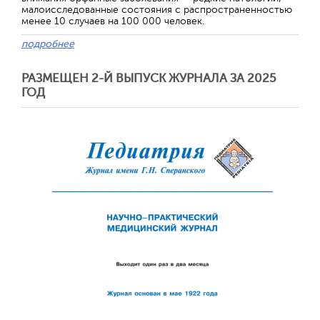
малоисследованные состояния с распространенностью
менее 10 случаев на 100 000 человек.
подробнее
РАЗМЕЩЕН 2-Й ВЫПУСК ЖУРНАЛА ЗА 2025
ГОД