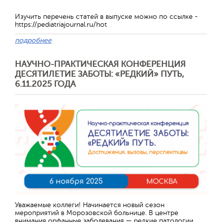
Изучить перечень статей в выпуске можно по ссылке -
https://pediatriajournal.ru/hot
подробнее
НАУЧНО-ПРАКТИЧЕСКАЯ КОНФЕРЕНЦИЯ
ДЕСЯТИЛЕТИЕ ЗАБОТЫ: «РЕДКИЙ» ПУТЬ,
6.11.2025 ГОДА
Отправить
Уважаемые коллеги! Начинается новый сезон
мероприятий в Морозовской больнице. В центре
внимания орфанные заболевания — редкие патологии,