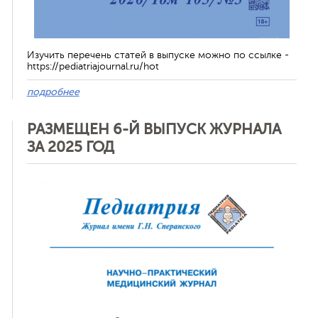
Изучить перечень статей в выпуске можно по ссылке -
https://pediatriajournal.ru/hot
подробнее
РАЗМЕЩЕН 6-Й ВЫПУСК ЖУРНАЛА
ЗА 2025 ГОД