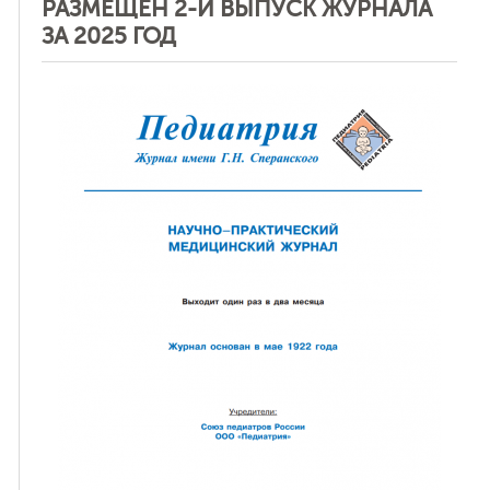
РАЗМЕЩЕН 2-Й ВЫПУСК ЖУРНАЛА
ЗА 2025 ГОД