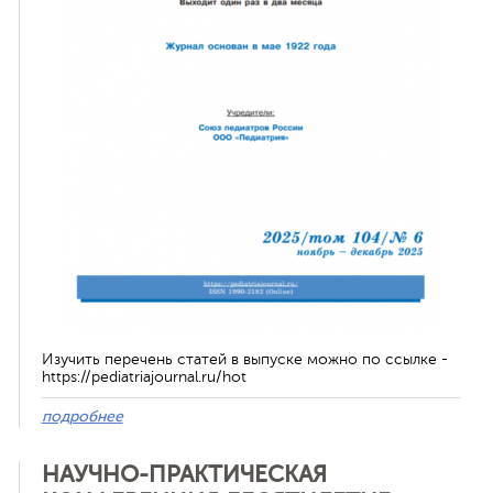
ная связь
Изучить перечень статей в выпуске можно по ссылке -
https://pediatriajournal.ru/hot
подробнее
НАУЧНО-ПРАКТИЧЕСКАЯ