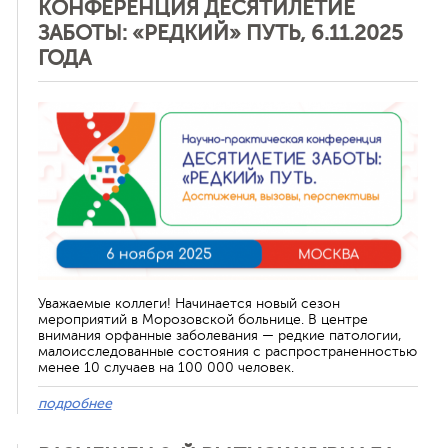
КОНФЕРЕНЦИЯ ДЕСЯТИЛЕТИЕ
ЗАБОТЫ: «РЕДКИЙ» ПУТЬ, 6.11.2025
ГОДА
Отменить
Уважаемые коллеги! Начинается новый сезон
мероприятий в Морозовской больнице. В центре
внимания орфанные заболевания — редкие патологии,
малоисследованные состояния с распространенностью
менее 10 случаев на 100 000 человек.
подробнее