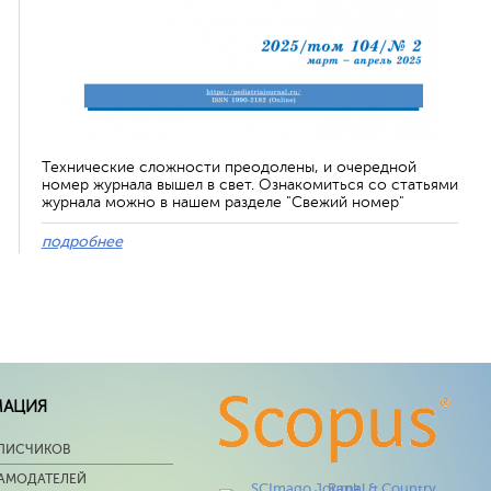
Технические сложности преодолены, и очередной
номер журнала вышел в свет. Ознакомиться со статьями
журнала можно в нашем разделе "Свежий номер"
подробнее
МАЦИЯ
ПИСЧИКОВ
ЛАМОДАТЕЛЕЙ