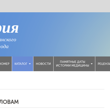
рия
анского
года
ПАМЯТНЫЕ ДАТЫ
НОМЕР
НОВОСТИ
РЕЦЕНЗ
КАТАЛОГ
ИСТОРИИ МЕДИЦИНЫ
СЛОВАМ