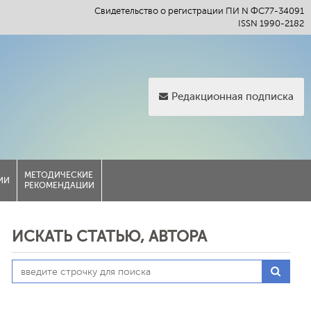
Свидетельство о регистрации ПИ N ФС77-34091
ISSN 1990-2182
Редакционная подписка
МЕТОДИЧЕСКИЕ
ИИ
РЕКОМЕНДАЦИИ
ИСКАТЬ СТАТЬЮ, АВТОРА