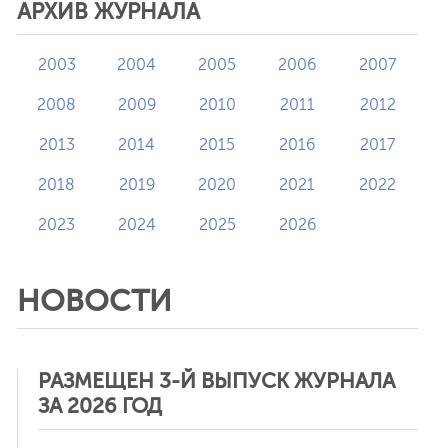
АРХИВ ЖУРНАЛА
2003
2004
2005
2006
2007
2008
2009
2010
2011
2012
2013
2014
2015
2016
2017
2018
2019
2020
2021
2022
2023
2024
2025
2026
НОВОСТИ
РАЗМЕЩЕН 3-Й ВЫПУСК ЖУРНАЛА
ЗА 2026 ГОД