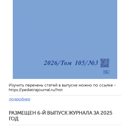
Изучить перечень статей в выпуске можно по ссылке -
https://pediatriajournal.ru/hot
подробнее
РАЗМЕЩЕН 6-Й ВЫПУСК ЖУРНАЛА ЗА 2025
ГОД