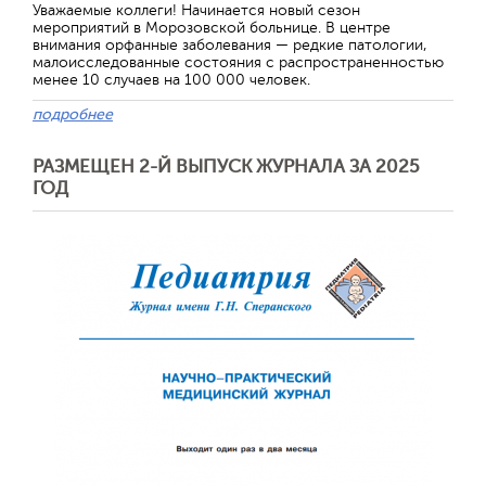
Уважаемые коллеги! Начинается новый сезон
мероприятий в Морозовской больнице. В центре
внимания орфанные заболевания — редкие патологии,
малоисследованные состояния с распространенностью
менее 10 случаев на 100 000 человек.
подробнее
РАЗМЕЩЕН 2-Й ВЫПУСК ЖУРНАЛА ЗА 2025
ГОД