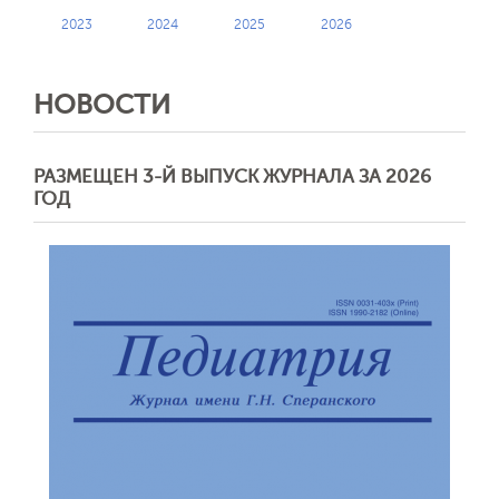
2023
2024
2025
2026
НОВОСТИ
РАЗМЕЩЕН 3-Й ВЫПУСК ЖУРНАЛА ЗА 2026
ГОД