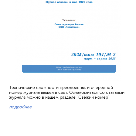
Технические сложности преодолены, и очередной
номер журнала вышел в свет. Ознакомиться со статьями
журнала можно в нашем разделе "Свежий номер"
подробнее