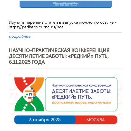
Обратная с
Изучить перечень статей в выпуске можно по ссылке -
https://pediatriajournal.ru/hot
подробнее
НАУЧНО-ПРАКТИЧЕСКАЯ КОНФЕРЕНЦИЯ
ДЕСЯТИЛЕТИЕ ЗАБОТЫ: «РЕДКИЙ» ПУТЬ,
6.11.2025 ГОДА
Отправить