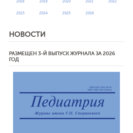
2018
2019
2020
2021
2022
2023
2024
2025
2026
НОВОСТИ
РАЗМЕЩЕН 3-Й ВЫПУСК ЖУРНАЛА ЗА 2026
ГОД