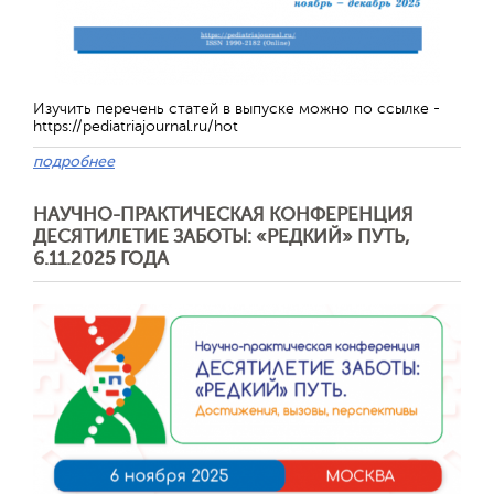
Обратная с
Изучить перечень статей в выпуске можно по ссылке -
https://pediatriajournal.ru/hot
подробнее
НАУЧНО-ПРАКТИЧЕСКАЯ КОНФЕРЕНЦИЯ
ДЕСЯТИЛЕТИЕ ЗАБОТЫ: «РЕДКИЙ» ПУТЬ,
6.11.2025 ГОДА