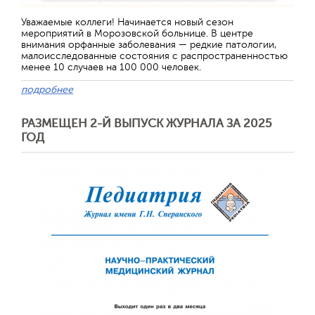
Отправить
Уважаемые коллеги! Начинается новый сезон
мероприятий в Морозовской больнице. В центре
внимания орфанные заболевания — редкие патологии,
малоисследованные состояния с распространенностью
менее 10 случаев на 100 000 человек.
подробнее
РАЗМЕЩЕН 2-Й ВЫПУСК ЖУРНАЛА ЗА 2025
ГОД