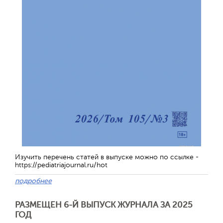
Изучить перечень статей в выпуске можно по ссылке -
https://pediatriajournal.ru/hot
подробнее
РАЗМЕЩЕН 6-Й ВЫПУСК ЖУРНАЛА ЗА 2025
ГОД