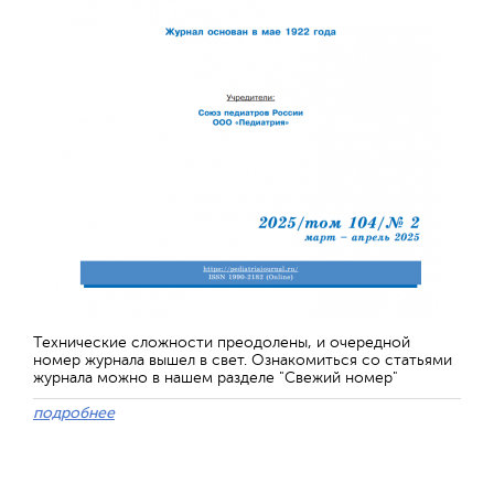
Технические сложности преодолены, и очередной
номер журнала вышел в свет. Ознакомиться со статьями
журнала можно в нашем разделе "Свежий номер"
подробнее