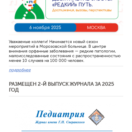
Отправить
Уважаемые коллеги! Начинается новый сезон
мероприятий в Морозовской больнице. В центре
внимания орфанные заболевания — редкие патологии,
малоисследованные состояния с распространенностью
менее 10 случаев на 100 000 человек.
подробнее
РАЗМЕЩЕН 2-Й ВЫПУСК ЖУРНАЛА ЗА 2025
ГОД