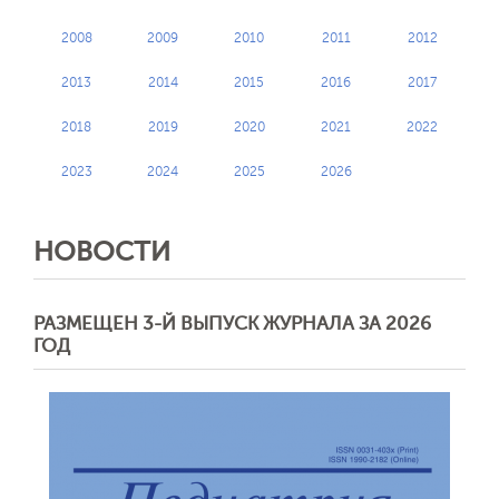
2008
2009
2010
2011
2012
2013
2014
2015
2016
2017
2018
2019
2020
2021
2022
2023
2024
2025
2026
НОВОСТИ
РАЗМЕЩЕН 3-Й ВЫПУСК ЖУРНАЛА ЗА 2026
ГОД