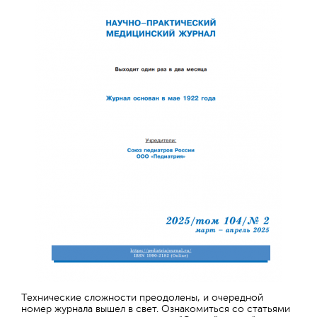
Технические сложности преодолены, и очередной
номер журнала вышел в свет. Ознакомиться со статьями