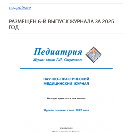
подробнее
РАЗМЕЩЕН 6-Й ВЫПУСК ЖУРНАЛА ЗА 2025
ГОД