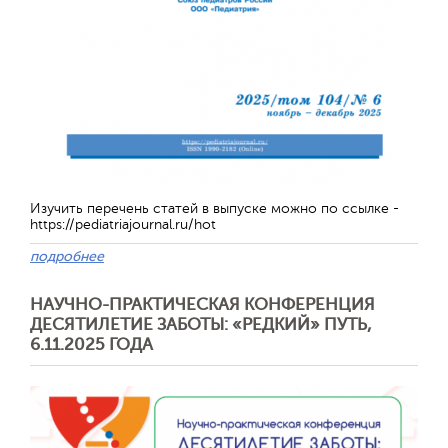
Обратная с
Изучить перечень статей в выпуске можно по ссылке -
https://pediatriajournal.ru/hot
подробнее
НАУЧНО-ПРАКТИЧЕСКАЯ КОНФЕРЕНЦИЯ
ДЕСЯТИЛЕТИЕ ЗАБОТЫ: «РЕДКИЙ» ПУТЬ,
6.11.2025 ГОДА