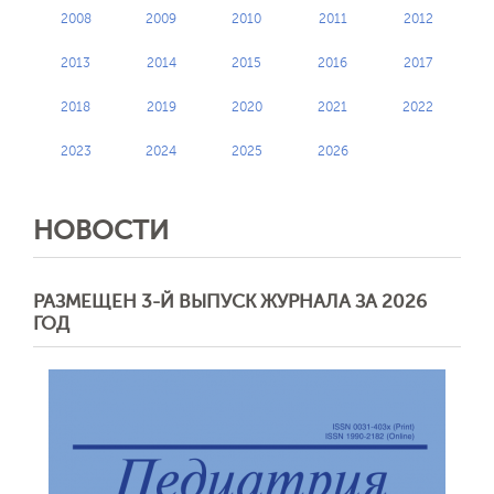
2008
2009
2010
2011
2012
2013
2014
2015
2016
2017
2018
2019
2020
2021
2022
2023
2024
2025
2026
НОВОСТИ
РАЗМЕЩЕН 3-Й ВЫПУСК ЖУРНАЛА ЗА 2026
ГОД