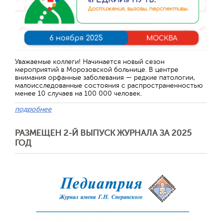
Отправить
Уважаемые коллеги! Начинается новый сезон
мероприятий в Морозовской больнице. В центре
внимания орфанные заболевания — редкие патологии,
малоисследованные состояния с распространенностью
менее 10 случаев на 100 000 человек.
подробнее
РАЗМЕЩЕН 2-Й ВЫПУСК ЖУРНАЛА ЗА 2025
ГОД