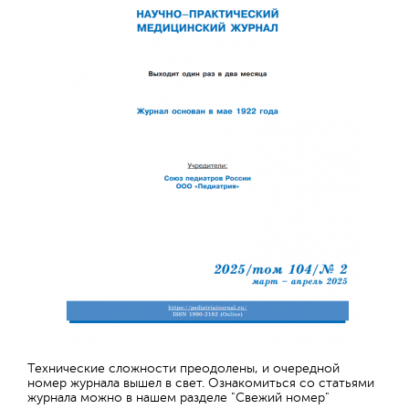
Технические сложности преодолены, и очередной
номер журнала вышел в свет. Ознакомиться со статьями
журнала можно в нашем разделе "Свежий номер"