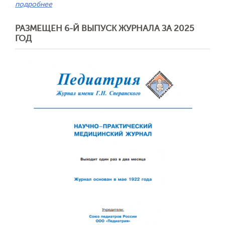
подробнее
РАЗМЕЩЕН 6-Й ВЫПУСК ЖУРНАЛА ЗА 2025
ГОД