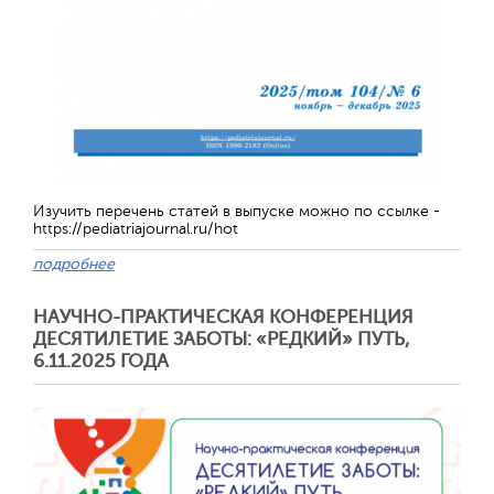
Обратная с
Изучить перечень статей в выпуске можно по ссылке -
https://pediatriajournal.ru/hot
подробнее
НАУЧНО-ПРАКТИЧЕСКАЯ КОНФЕРЕНЦИЯ
ДЕСЯТИЛЕТИЕ ЗАБОТЫ: «РЕДКИЙ» ПУТЬ,
6.11.2025 ГОДА