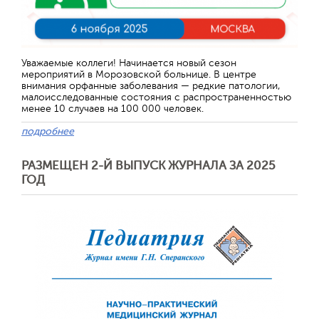
Отправить
Уважаемые коллеги! Начинается новый сезон
мероприятий в Морозовской больнице. В центре
внимания орфанные заболевания — редкие патологии,
малоисследованные состояния с распространенностью
менее 10 случаев на 100 000 человек.
подробнее
РАЗМЕЩЕН 2-Й ВЫПУСК ЖУРНАЛА ЗА 2025
ГОД