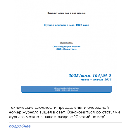
Технические сложности преодолены, и очередной
номер журнала вышел в свет. Ознакомиться со статьями
журнала можно в нашем разделе "Свежий номер"
подробнее