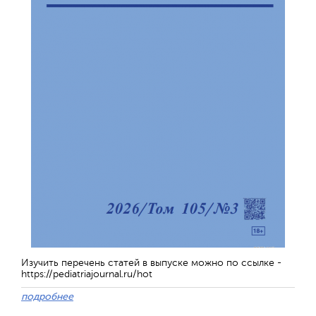
Изучить перечень статей в выпуске можно по ссылке -
https://pediatriajournal.ru/hot
подробнее