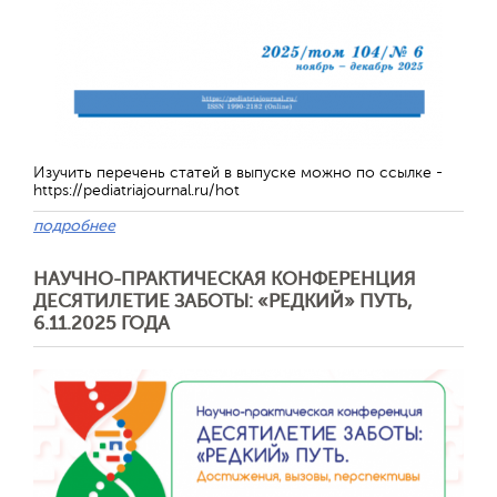
Обратная с
Изучить перечень статей в выпуске можно по ссылке -
https://pediatriajournal.ru/hot
подробнее
НАУЧНО-ПРАКТИЧЕСКАЯ КОНФЕРЕНЦИЯ
ДЕСЯТИЛЕТИЕ ЗАБОТЫ: «РЕДКИЙ» ПУТЬ,
6.11.2025 ГОДА