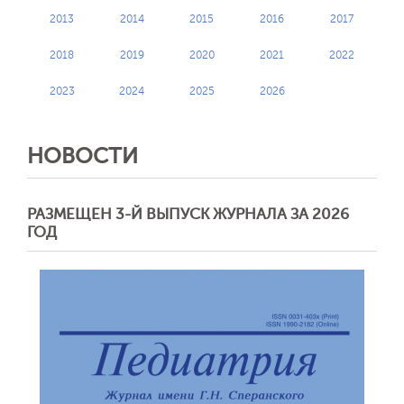
2013
2014
2015
2016
2017
2018
2019
2020
2021
2022
2023
2024
2025
2026
НОВОСТИ
РАЗМЕЩЕН 3-Й ВЫПУСК ЖУРНАЛА ЗА 2026
ГОД