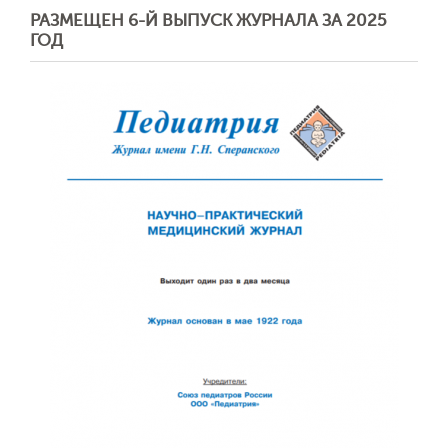
РАЗМЕЩЕН 6-Й ВЫПУСК ЖУРНАЛА ЗА 2025
ГОД