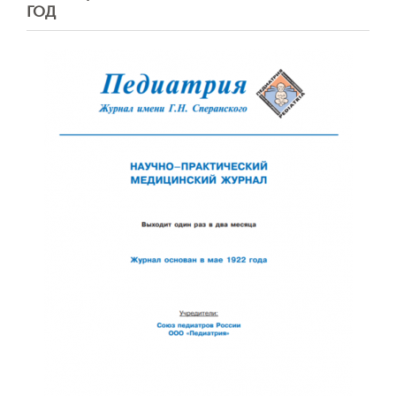
ГОД
Обратная с