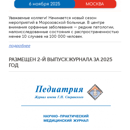
Уважаемые коллеги! Начинается новый сезон
мероприятий в Морозовской больнице. В центре
внимания орфанные заболевания — редкие патологии,
малоисследованные состояния с распространенностью
менее 10 случаев на 100 000 человек.
подробнее
РАЗМЕЩЕН 2-Й ВЫПУСК ЖУРНАЛА ЗА 2025
ГОД