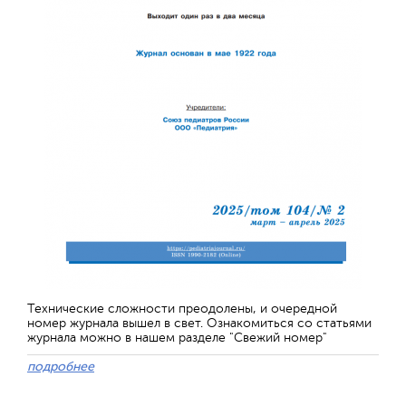
Технические сложности преодолены, и очередной
номер журнала вышел в свет. Ознакомиться со статьями
журнала можно в нашем разделе "Свежий номер"
подробнее