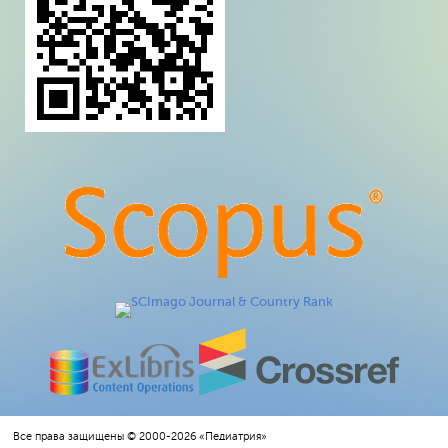
Все права защищены © 2000-2026 «Педиатрия»