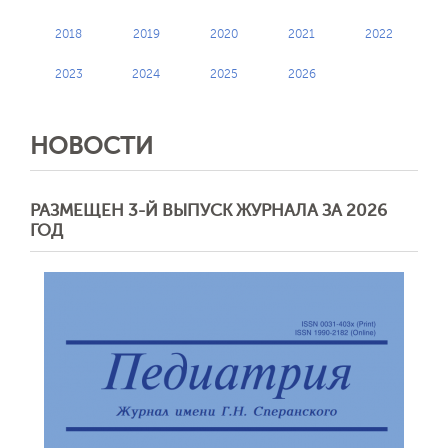
2018
2019
2020
2021
2022
2023
2024
2025
2026
НОВОСТИ
РАЗМЕЩЕН 3-Й ВЫПУСК ЖУРНАЛА ЗА 2026
ГОД