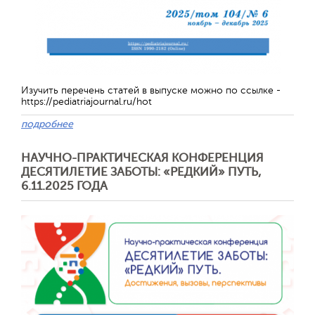
Изучить перечень статей в выпуске можно по ссылке -
https://pediatriajournal.ru/hot
подробнее
НАУЧНО-ПРАКТИЧЕСКАЯ КОНФЕРЕНЦИЯ
ДЕСЯТИЛЕТИЕ ЗАБОТЫ: «РЕДКИЙ» ПУТЬ,
Отправить
6.11.2025 ГОДА