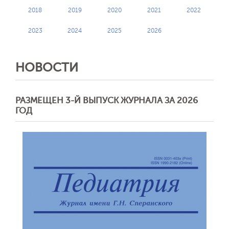
2018
2019
2020
2021
2022
2023
2024
2025
2026
НОВОСТИ
РАЗМЕЩЕН 3-Й ВЫПУСК ЖУРНАЛА ЗА 2026
ГОД