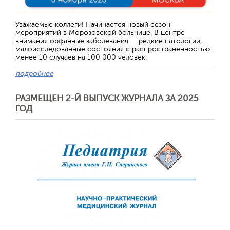
Отправить
Уважаемые коллеги! Начинается новый сезон
мероприятий в Морозовской больнице. В центре
внимания орфанные заболевания — редкие патологии,
малоисследованные состояния с распространенностью
менее 10 случаев на 100 000 человек.
подробнее
РАЗМЕЩЕН 2-Й ВЫПУСК ЖУРНАЛА ЗА 2025
ГОД