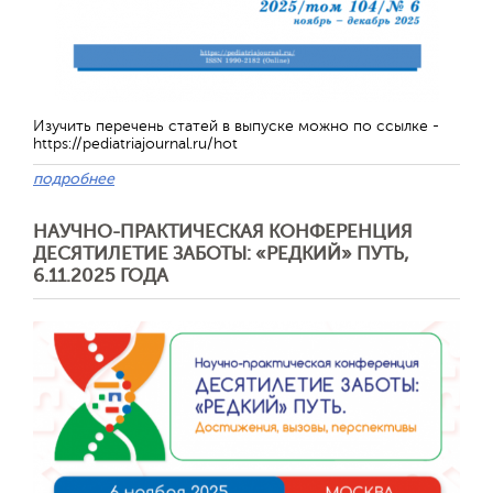
Обратная с
Изучить перечень статей в выпуске можно по ссылке -
https://pediatriajournal.ru/hot
подробнее
НАУЧНО-ПРАКТИЧЕСКАЯ КОНФЕРЕНЦИЯ
ДЕСЯТИЛЕТИЕ ЗАБОТЫ: «РЕДКИЙ» ПУТЬ,
6.11.2025 ГОДА