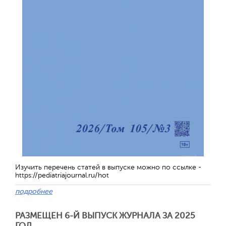
Изучить перечень статей в выпуске можно по ссылке -
https://pediatriajournal.ru/hot
подробнее
РАЗМЕЩЕН 6-Й ВЫПУСК ЖУРНАЛА ЗА 2025
ГОД