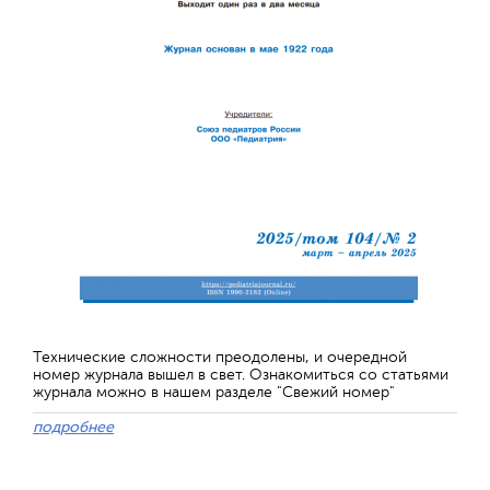
Технические сложности преодолены, и очередной
номер журнала вышел в свет. Ознакомиться со статьями
журнала можно в нашем разделе "Свежий номер"
подробнее