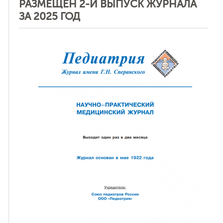
РАЗМЕЩЕН 2-Й ВЫПУСК ЖУРНАЛА
ЗА 2025 ГОД