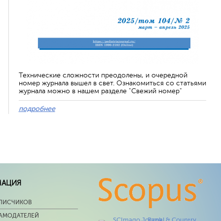
Технические сложности преодолены, и очередной
номер журнала вышел в свет. Ознакомиться со статьями
журнала можно в нашем разделе "Свежий номер"
подробнее
МАЦИЯ
ПИСЧИКОВ
ЛАМОДАТЕЛЕЙ