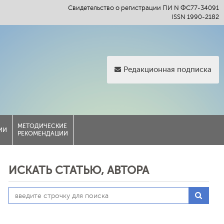
Свидетельство о регистрации ПИ N ФС77-34091
ISSN 1990-2182
Редакционная подписка
МЕТОДИЧЕСКИЕ
ИИ
РЕКОМЕНДАЦИИ
ИСКАТЬ СТАТЬЮ, АВТОРА