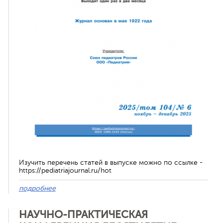
ная связь
Изучить перечень статей в выпуске можно по ссылке -
https://pediatriajournal.ru/hot
подробнее
НАУЧНО-ПРАКТИЧЕСКАЯ