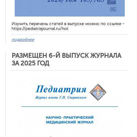
Изучить перечень статей в выпуске можно по ссылке -
https://pediatriajournal.ru/hot
подробнее
РАЗМЕЩЕН 6-Й ВЫПУСК ЖУРНАЛА
ЗА 2025 ГОД