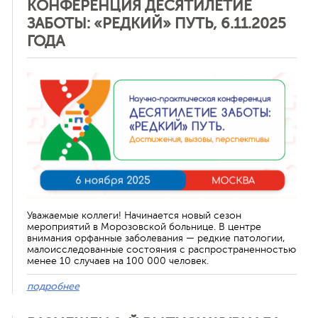
КОНФЕРЕНЦИЯ ДЕСЯТИЛЕТИЕ
ЗАБОТЫ: «РЕДКИЙ» ПУТЬ, 6.11.2025
ГОДА
Отменить
Уважаемые коллеги! Начинается новый сезон
мероприятий в Морозовской больнице. В центре
внимания орфанные заболевания — редкие патологии,
малоисследованные состояния с распространенностью
менее 10 случаев на 100 000 человек.
подробнее