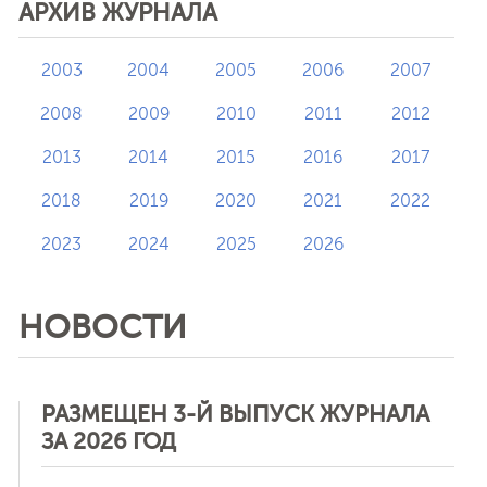
АРХИВ ЖУРНАЛА
2003
2004
2005
2006
2007
2008
2009
2010
2011
2012
2013
2014
2015
2016
2017
2018
2019
2020
2021
2022
2023
2024
2025
2026
НОВОСТИ
РАЗМЕЩЕН 3-Й ВЫПУСК ЖУРНАЛА
ЗА 2026 ГОД