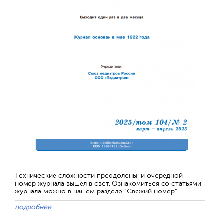
Технические сложности преодолены, и очередной
номер журнала вышел в свет. Ознакомиться со статьями
журнала можно в нашем разделе "Свежий номер"
подробнее