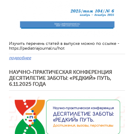
Обратная с
Изучить перечень статей в выпуске можно по ссылке -
https://pediatriajournal.ru/hot
подробнее
НАУЧНО-ПРАКТИЧЕСКАЯ КОНФЕРЕНЦИЯ
ДЕСЯТИЛЕТИЕ ЗАБОТЫ: «РЕДКИЙ» ПУТЬ,
6.11.2025 ГОДА