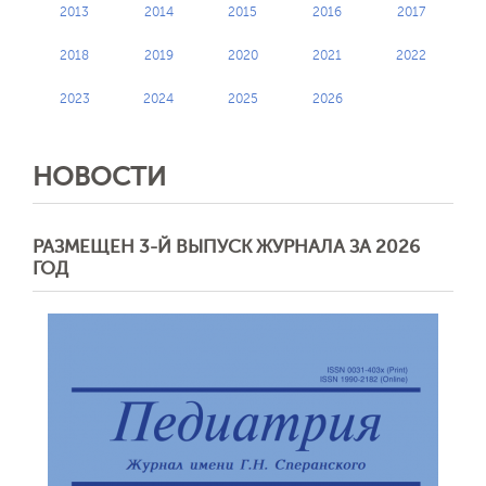
2013
2014
2015
2016
2017
2018
2019
2020
2021
2022
2023
2024
2025
2026
НОВОСТИ
РАЗМЕЩЕН 3-Й ВЫПУСК ЖУРНАЛА ЗА 2026
ГОД