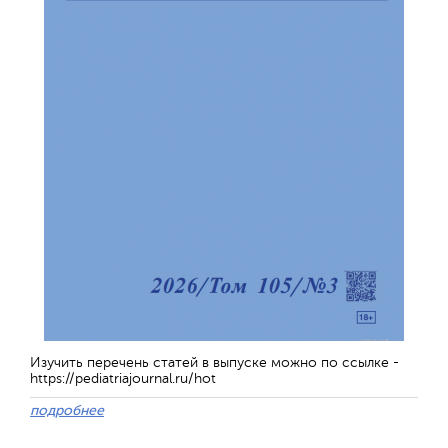
Изучить перечень статей в выпуске можно по ссылке -
https://pediatriajournal.ru/hot
подробнее