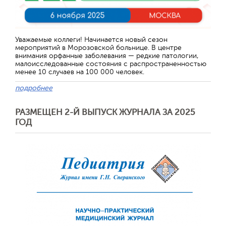
Отправить
Уважаемые коллеги! Начинается новый сезон
мероприятий в Морозовской больнице. В центре
внимания орфанные заболевания — редкие патологии,
малоисследованные состояния с распространенностью
менее 10 случаев на 100 000 человек.
подробнее
РАЗМЕЩЕН 2-Й ВЫПУСК ЖУРНАЛА ЗА 2025
ГОД