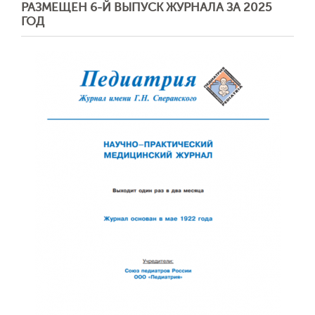
РАЗМЕЩЕН 6-Й ВЫПУСК ЖУРНАЛА ЗА 2025
ГОД