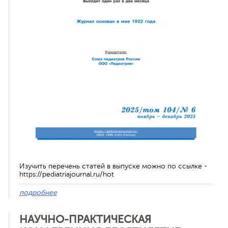
ная связь
Изучить перечень статей в выпуске можно по ссылке -
https://pediatriajournal.ru/hot
подробнее
НАУЧНО-ПРАКТИЧЕСКАЯ