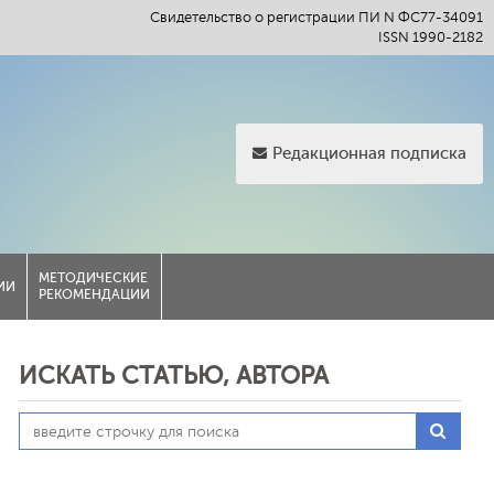
Свидетельство о регистрации ПИ N ФС77-34091
ISSN 1990-2182
Редакционная подписка
МЕТОДИЧЕСКИЕ
ИИ
РЕКОМЕНДАЦИИ
ИСКАТЬ СТАТЬЮ, АВТОРА