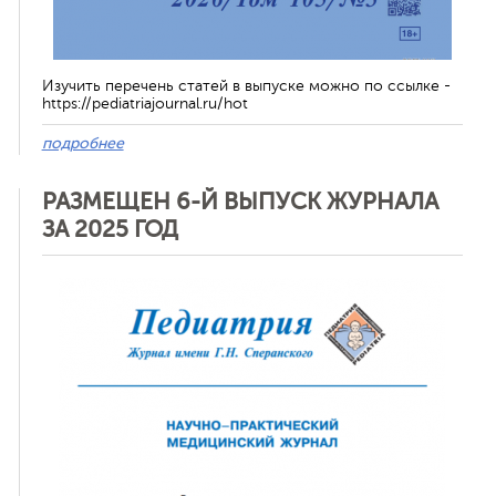
Изучить перечень статей в выпуске можно по ссылке -
https://pediatriajournal.ru/hot
подробнее
РАЗМЕЩЕН 6-Й ВЫПУСК ЖУРНАЛА
ЗА 2025 ГОД