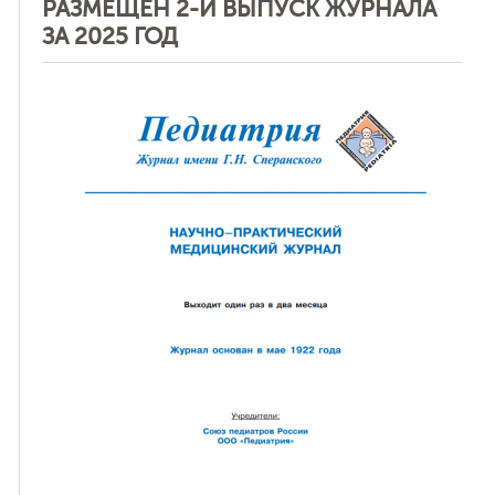
РАЗМЕЩЕН 2-Й ВЫПУСК ЖУРНАЛА
ЗА 2025 ГОД