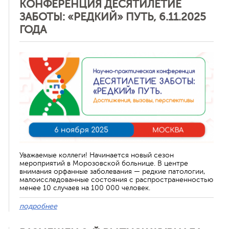
КОНФЕРЕНЦИЯ ДЕСЯТИЛЕТИЕ
ЗАБОТЫ: «РЕДКИЙ» ПУТЬ, 6.11.2025
ГОДА
Отменить
Уважаемые коллеги! Начинается новый сезон
мероприятий в Морозовской больнице. В центре
внимания орфанные заболевания — редкие патологии,
малоисследованные состояния с распространенностью
менее 10 случаев на 100 000 человек.
подробнее