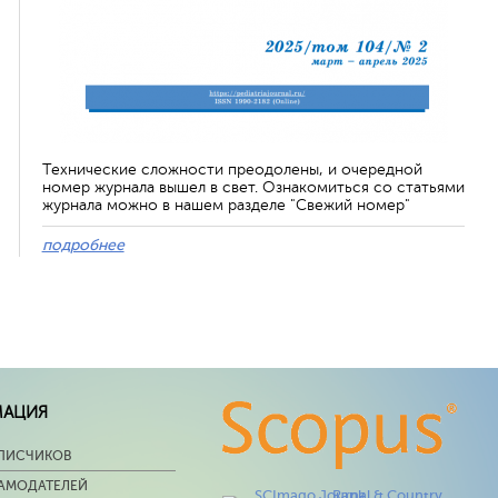
Технические сложности преодолены, и очередной
номер журнала вышел в свет. Ознакомиться со статьями
журнала можно в нашем разделе "Свежий номер"
подробнее
МАЦИЯ
ПИСЧИКОВ
ЛАМОДАТЕЛЕЙ