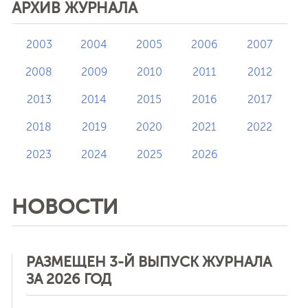
АРХИВ ЖУРНАЛА
2003
2004
2005
2006
2007
2008
2009
2010
2011
2012
2013
2014
2015
2016
2017
2018
2019
2020
2021
2022
2023
2024
2025
2026
НОВОСТИ
РАЗМЕЩЕН 3-Й ВЫПУСК ЖУРНАЛА
ЗА 2026 ГОД